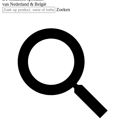
van Nederland & België
Zoeken