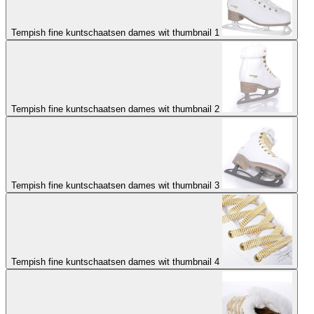
Tempish fine kuntschaatsen dames wit thumbnail 1
Tempish fine kuntschaatsen dames wit thumbnail 2
Tempish fine kuntschaatsen dames wit thumbnail 3
Tempish fine kuntschaatsen dames wit thumbnail 4