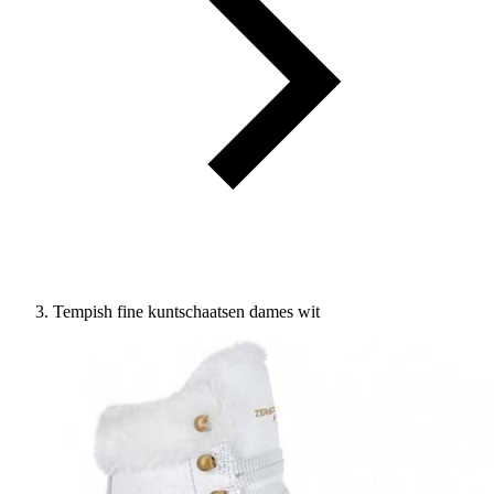
Tempish fine kuntschaatsen dames wit