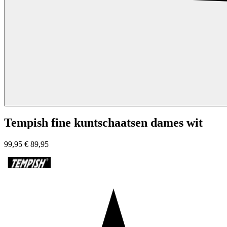
Tempish fine kuntschaatsen dames wit
99,95
€
89,95