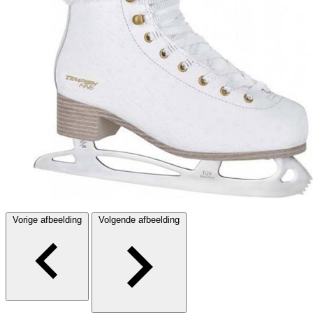
Vorige afbeelding
Volgende afbeelding