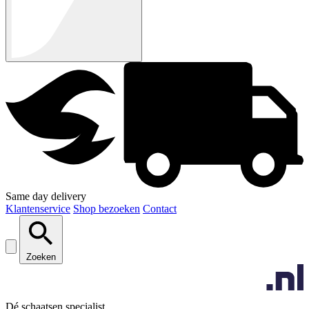
Same day delivery
Klantenservice
Shop bezoeken
Contact
Zoeken
Dé schaatsen specialist