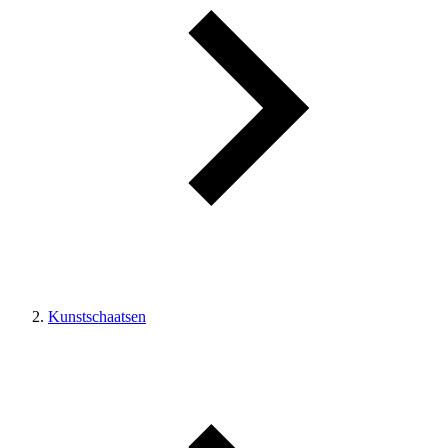
Kunstschaatsen