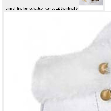
Tempish fine kuntschaatsen dames wit thumbnail 5