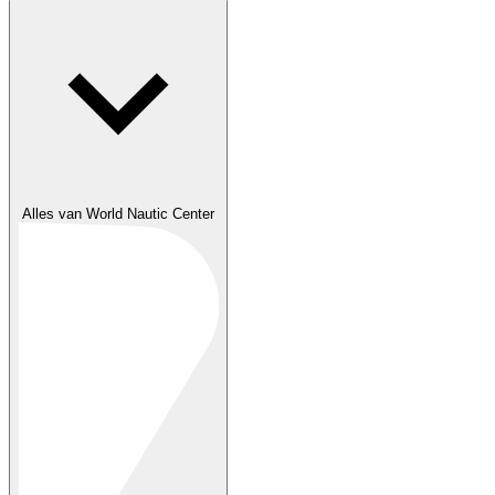
Alles van World Nautic Center