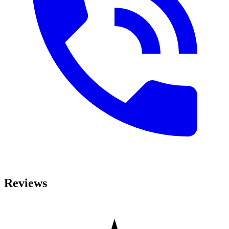
Reviews