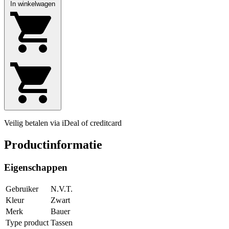
In winkelwagen
Veilig betalen via iDeal of creditcard
Productinformatie
Eigenschappen
Gebruiker
N.V.T.
Kleur
Zwart
Merk
Bauer
Type product
Tassen