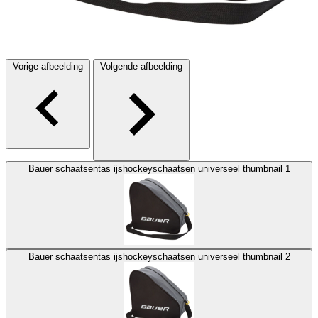
Vorige afbeelding
Volgende afbeelding
Bauer schaatsentas ijshockeyschaatsen universeel thumbnail 1
Bauer schaatsentas ijshockeyschaatsen universeel thumbnail 2