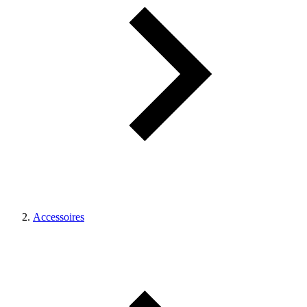
Accessoires