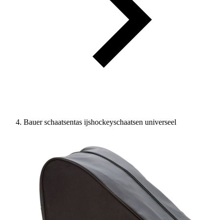
Bauer schaatsentas ijshockeyschaatsen universeel