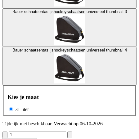
Bauer schaatsentas ijshockeyschaatsen universeel thumbnail 3
Bauer schaatsentas ijshockeyschaatsen universeel thumbnail 4
Kies je maat
31 liter
Tijdelijk niet beschikbaar. Verwacht op 06-10-2026