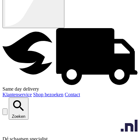
Same day delivery
Klantenservice
Shop bezoeken
Contact
Zoeken
Dé schaatsen specialist