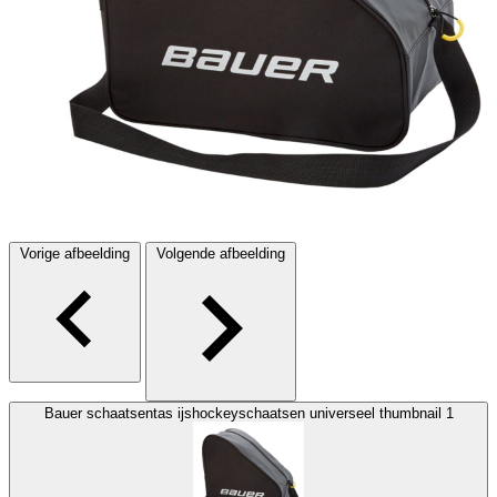
Vorige afbeelding
Volgende afbeelding
Bauer schaatsentas ijshockeyschaatsen universeel thumbnail 1