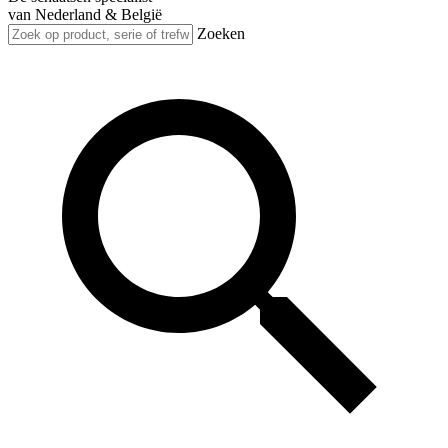
van Nederland & België
Zoeken