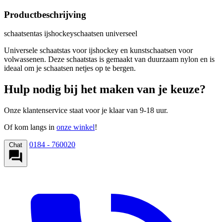
Productbeschrijving
schaatsentas ijshockeyschaatsen universeel
Universele schaatstas voor ijshockey en kunstschaatsen voor
volwassenen. Deze schaatstas is gemaakt van duurzaam nylon en is
ideaal om je schaatsen netjes op te bergen.
Hulp nodig bij het maken van je keuze?
Onze klantenservice staat voor je klaar van 9-18 uur.
Of kom langs in
onze winkel
!
0184 - 760020
Chat