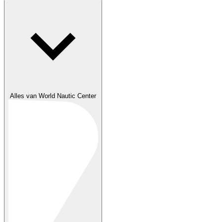
Alles van World Nautic Center