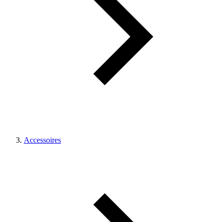
Accessoires