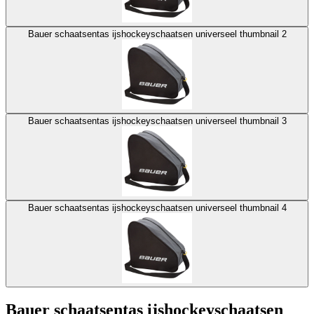
Bauer schaatsentas ijshockeyschaatsen universeel thumbnail 2
Bauer schaatsentas ijshockeyschaatsen universeel thumbnail 3
Bauer schaatsentas ijshockeyschaatsen universeel thumbnail 4
Bauer schaatsentas ijshockeyschaatsen