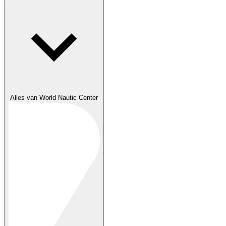
Alles van World Nautic Center