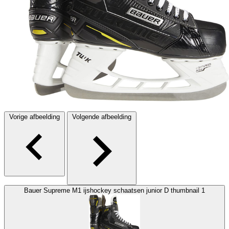
Vorige afbeelding
Volgende afbeelding
Bauer Supreme M1 ijshockey schaatsen junior D thumbnail 1