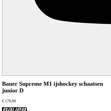
Bauer Supreme M1 ijshockey schaatsen
junior D
€
179,99