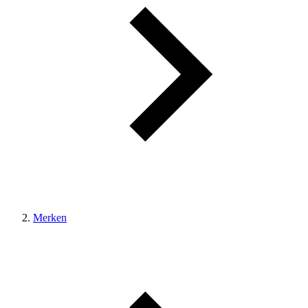
Merken