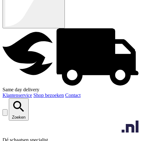
Same day delivery
Klantenservice
Shop bezoeken
Contact
Zoeken
Dé schaatsen specialist