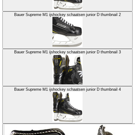
Bauer Supreme M1 ijshockey schaatsen junior D thumbnail 2
Bauer Supreme M1 ijshockey schaatsen junior D thumbnail 3
Bauer Supreme M1 ijshockey schaatsen junior D thumbnail 4