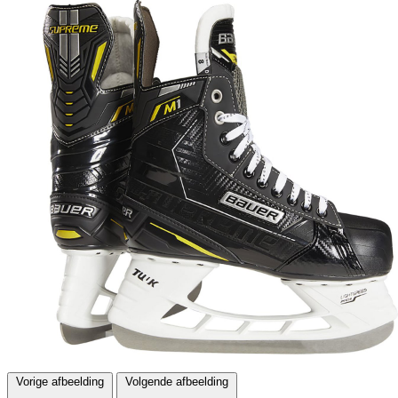
Vorige afbeelding
Volgende afbeelding