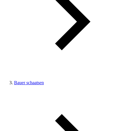
Bauer schaatsen