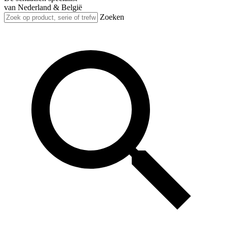
van Nederland & België
Zoeken