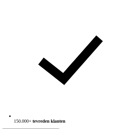
150.000+
tevreden klanten