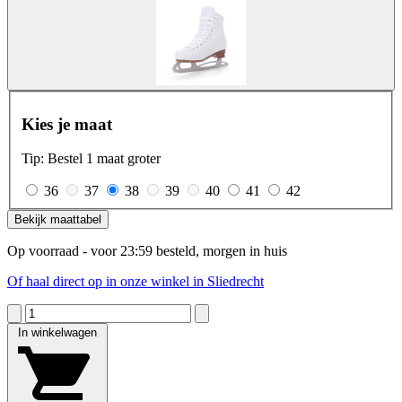
Kies je maat
Tip: Bestel 1 maat groter
36
37
38
39
40
41
42
Bekijk maattabel
Op voorraad - voor 23:59 besteld, morgen in huis
Of haal direct op in onze winkel in Sliedrecht
In winkelwagen