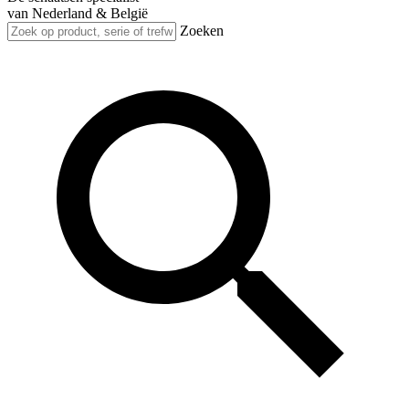
van Nederland & België
Zoeken