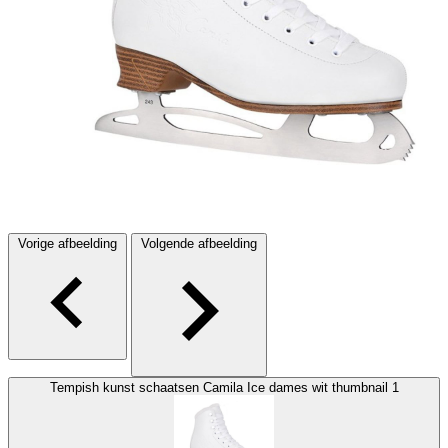
Vorige afbeelding
Volgende afbeelding
Tempish kunst schaatsen Camila Ice dames wit thumbnail 1