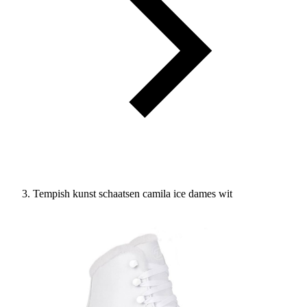
Tempish kunst schaatsen camila ice dames wit