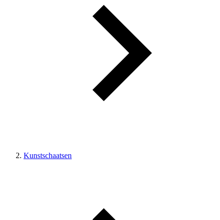
Kunstschaatsen