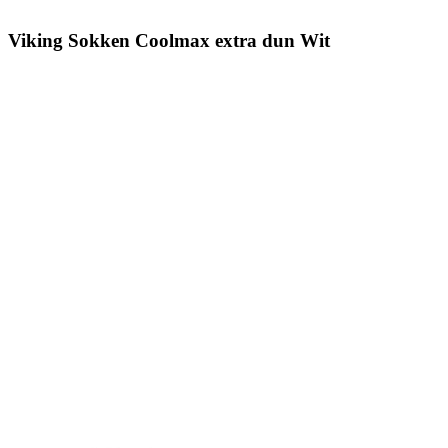
Viking Sokken Coolmax extra dun Wit