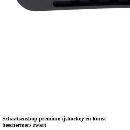
Schaatsenshop premium ijshockey en kunst
beschermers zwart