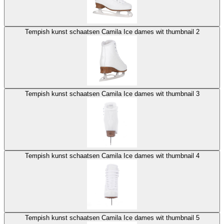
Tempish kunst schaatsen Camila Ice dames wit thumbnail 2
Tempish kunst schaatsen Camila Ice dames wit thumbnail 3
Tempish kunst schaatsen Camila Ice dames wit thumbnail 4
Tempish kunst schaatsen Camila Ice dames wit thumbnail 5