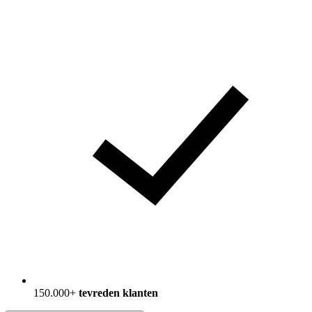
150.000+
tevreden klanten