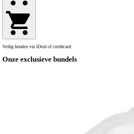
Veilig betalen via iDeal of creditcard
Onze exclusieve bundels