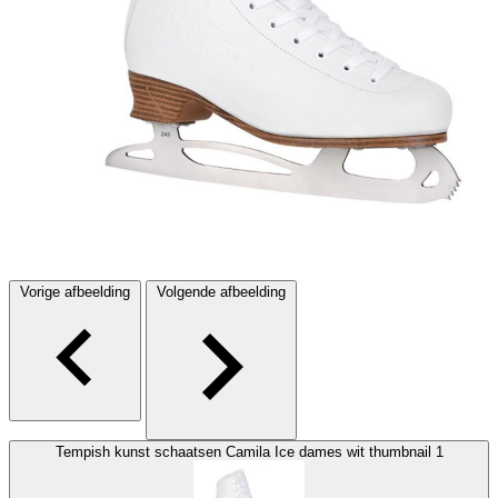
Vorige afbeelding
Volgende afbeelding
Tempish kunst schaatsen Camila Ice dames wit thumbnail 1