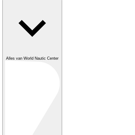
Alles van World Nautic Center