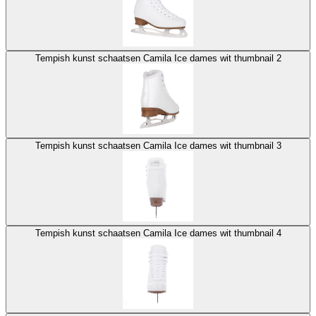
Tempish kunst schaatsen Camila Ice dames wit thumbnail 2
Tempish kunst schaatsen Camila Ice dames wit thumbnail 3
Tempish kunst schaatsen Camila Ice dames wit thumbnail 4