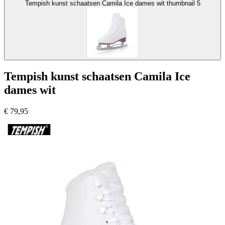
Tempish kunst schaatsen Camila Ice dames wit thumbnail 5
Tempish kunst schaatsen Camila Ice
dames wit
€
79,95