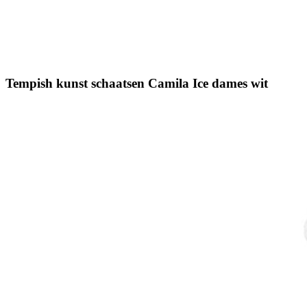
Tempish kunst schaatsen Camila Ice dames wit