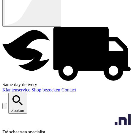
Same day delivery
Klantenservice
Shop bezoeken
Contact
Zoeken
Dé schaatsen specialist