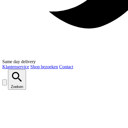
Same day delivery
Klantenservice
Shop bezoeken
Contact
Zoeken