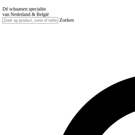
Dé schaatsen specialist
van Nederland & België
Zoeken