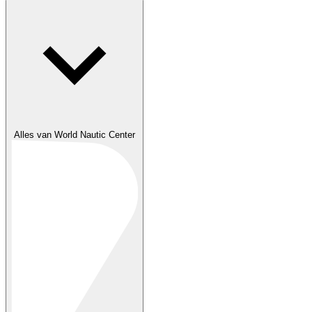
Alles van World Nautic Center