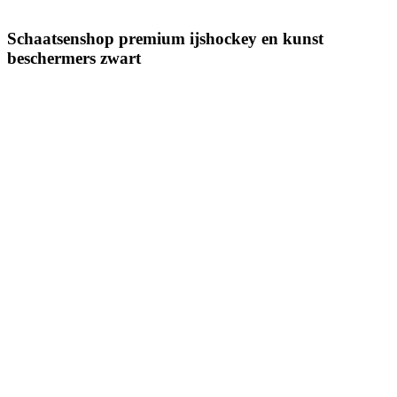
Schaatsenshop premium ijshockey en kunst
beschermers zwart