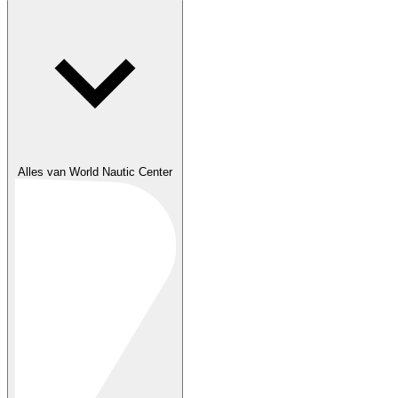
Alles van World Nautic Center