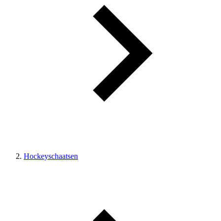
Hockeyschaatsen