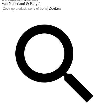
van Nederland & België
Zoeken