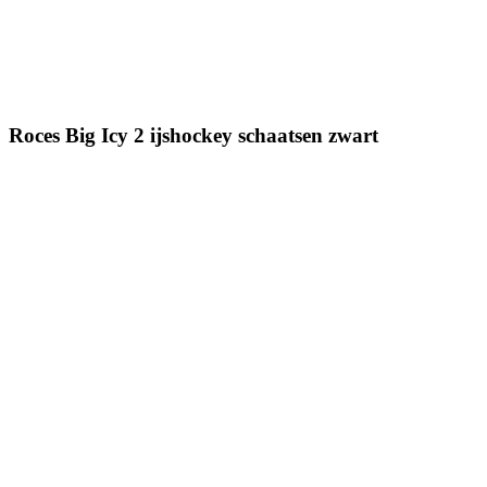
Roces Big Icy 2 ijshockey schaatsen zwart