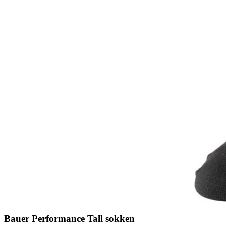
Bauer Performance Tall sokken