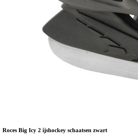
Roces Big Icy 2 ijshockey schaatsen zwart