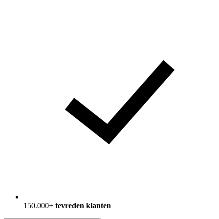
150.000+
tevreden klanten