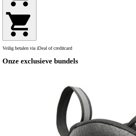
Veilig betalen via iDeal of creditcard
Onze exclusieve bundels