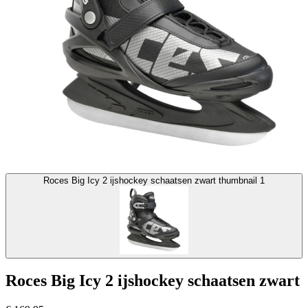
Roces Big Icy 2 ijshockey schaatsen zwart thumbnail 1
Roces Big Icy 2 ijshockey schaatsen zwart