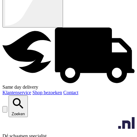
Same day delivery
Klantenservice
Shop bezoeken
Contact
Zoeken
Dé schaatsen specialist