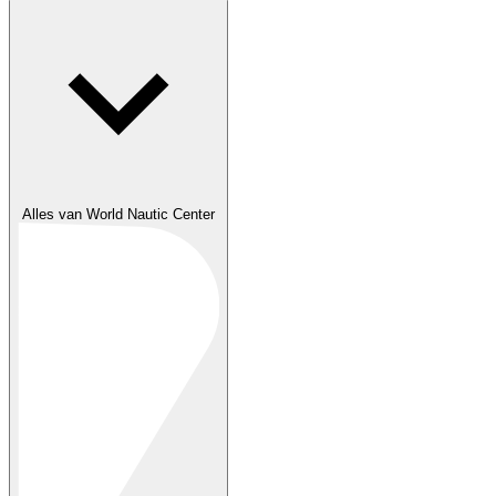
Alles van World Nautic Center