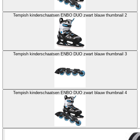
Tempish kinderschaatsen ENBO DUO zwart blauw thumbnail 2
Tempish kinderschaatsen ENBO DUO zwart blauw thumbnail 3
Tempish kinderschaatsen ENBO DUO zwart blauw thumbnail 4