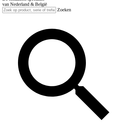
van Nederland & België
Zoeken