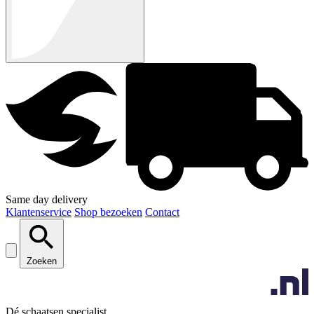
Same day delivery
Klantenservice
Shop bezoeken
Contact
Zoeken
Dé schaatsen specialist