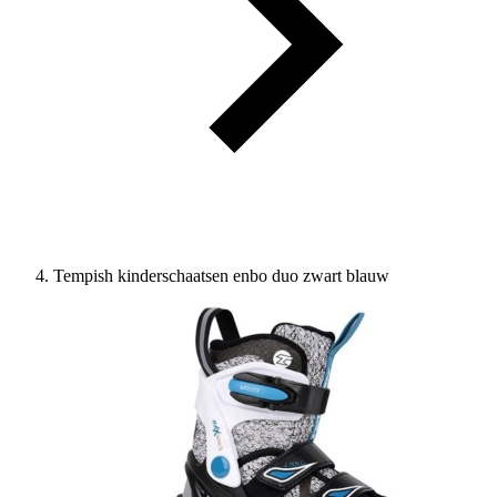
Tempish kinderschaatsen enbo duo zwart blauw