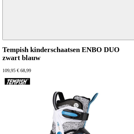
Tempish kinderschaatsen ENBO DUO
zwart blauw
109,95
€
68,99