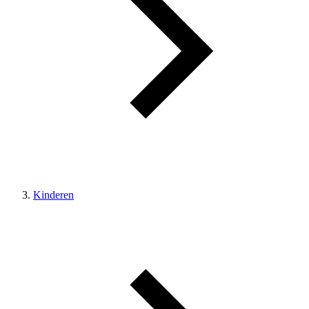
Kinderen