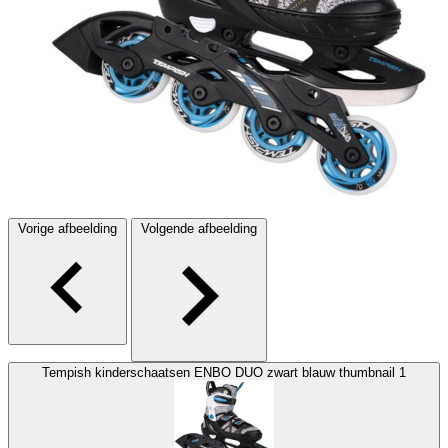
Vorige afbeelding
Volgende afbeelding
Tempish kinderschaatsen ENBO DUO zwart blauw thumbnail 1