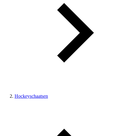
Hockeyschaatsen