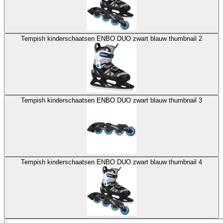
Tempish kinderschaatsen ENBO DUO zwart blauw thumbnail 2
Tempish kinderschaatsen ENBO DUO zwart blauw thumbnail 3
Tempish kinderschaatsen ENBO DUO zwart blauw thumbnail 4