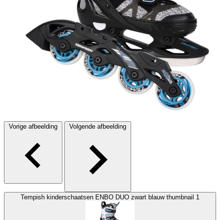
Vorige afbeelding
Volgende afbeelding
Tempish kinderschaatsen ENBO DUO zwart blauw thumbnail 1