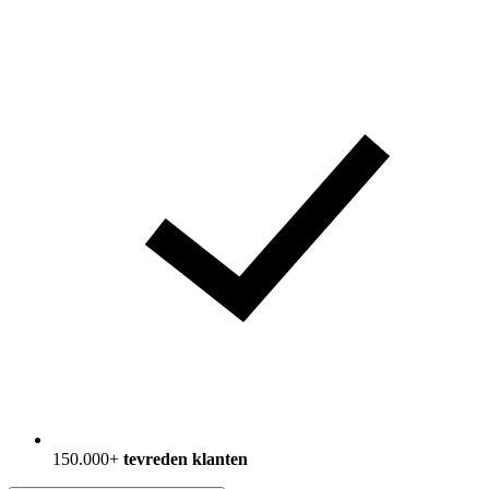
150.000+
tevreden klanten