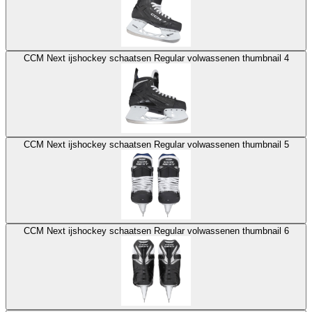
CCM Next ijshockey schaatsen Regular volwassenen thumbnail 4
CCM Next ijshockey schaatsen Regular volwassenen thumbnail 5
CCM Next ijshockey schaatsen Regular volwassenen thumbnail 6