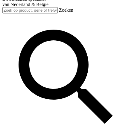
van Nederland & België
Zoeken