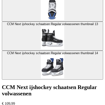
CCM Next ijshockey schaatsen Regular volwassenen thumbnail 13
CCM Next ijshockey schaatsen Regular volwassenen thumbnail 14
CCM Next ijshockey schaatsen Regular
volwassenen
€
109,99