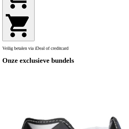
Veilig betalen via iDeal of creditcard
Onze exclusieve bundels