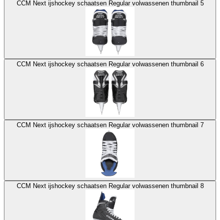
CCM Next ijshockey schaatsen Regular volwassenen thumbnail 5
CCM Next ijshockey schaatsen Regular volwassenen thumbnail 6
CCM Next ijshockey schaatsen Regular volwassenen thumbnail 7
CCM Next ijshockey schaatsen Regular volwassenen thumbnail 8