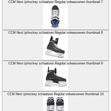
CCM Next ijshockey schaatsen Regular volwassenen thumbnail 7
CCM Next ijshockey schaatsen Regular volwassenen thumbnail 8
CCM Next ijshockey schaatsen Regular volwassenen thumbnail 9
CCM Next ijshockey schaatsen Regular volwassenen thumbnail 10