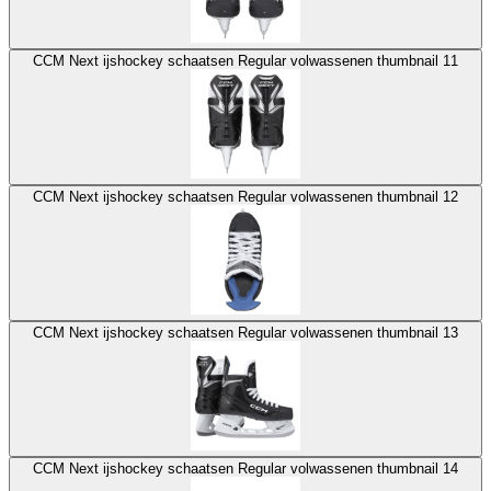
CCM Next ijshockey schaatsen Regular volwassenen thumbnail 11
CCM Next ijshockey schaatsen Regular volwassenen thumbnail 12
CCM Next ijshockey schaatsen Regular volwassenen thumbnail 13
CCM Next ijshockey schaatsen Regular volwassenen thumbnail 14