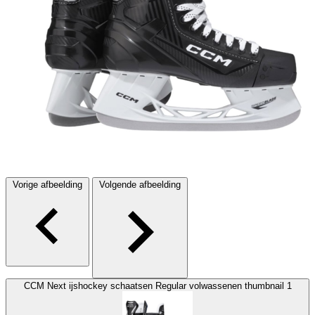
Vorige afbeelding
Volgende afbeelding
CCM Next ijshockey schaatsen Regular volwassenen thumbnail 1