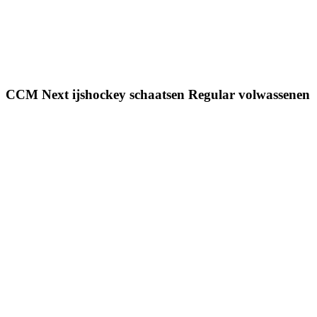
CCM Next ijshockey schaatsen Regular volwassenen