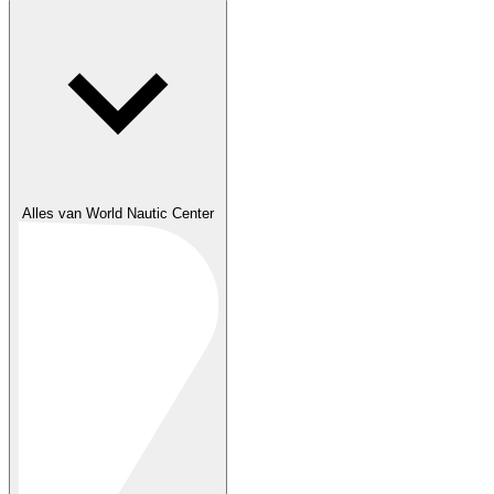
Alles van World Nautic Center