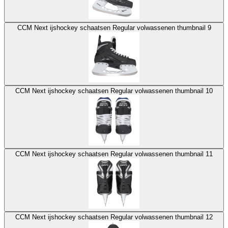
CCM Next ijshockey schaatsen Regular volwassenen thumbnail 9
CCM Next ijshockey schaatsen Regular volwassenen thumbnail 10
CCM Next ijshockey schaatsen Regular volwassenen thumbnail 11
CCM Next ijshockey schaatsen Regular volwassenen thumbnail 12