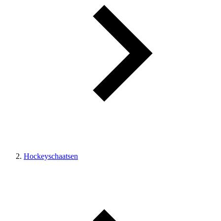
Hockeyschaatsen