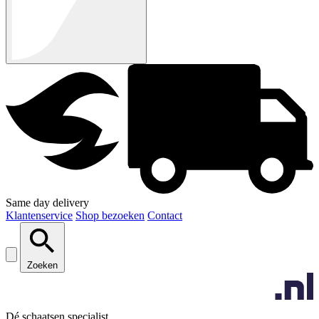
Same day delivery
Klantenservice
Shop bezoeken
Contact
Zoeken
Dé schaatsen specialist