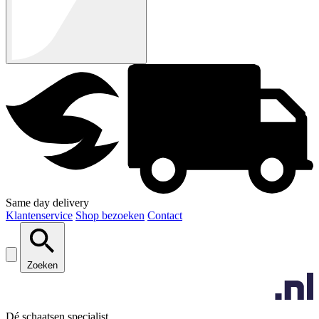
Same day delivery
Klantenservice
Shop bezoeken
Contact
Zoeken
Dé schaatsen specialist