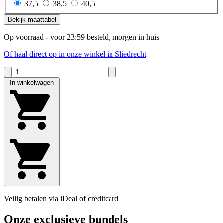
37,5
38,5
40,5
Bekijk maattabel
Op voorraad - voor 23:59 besteld, morgen in huis
Of haal direct op in onze winkel in Sliedrecht
In winkelwagen
Veilig betalen via iDeal of creditcard
Onze exclusieve bundels