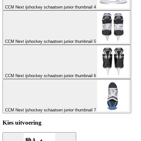
CCM Next ijshockey schaatsen junior thumbnail 4
CCM Next ijshockey schaatsen junior thumbnail 5
CCM Next ijshockey schaatsen junior thumbnail 6
CCM Next ijshockey schaatsen junior thumbnail 7
Kies uitvoering