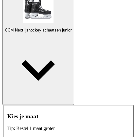
CCM Next ijshockey schaatsen junior
Kies je maat
Tip: Bestel 1 maat groter