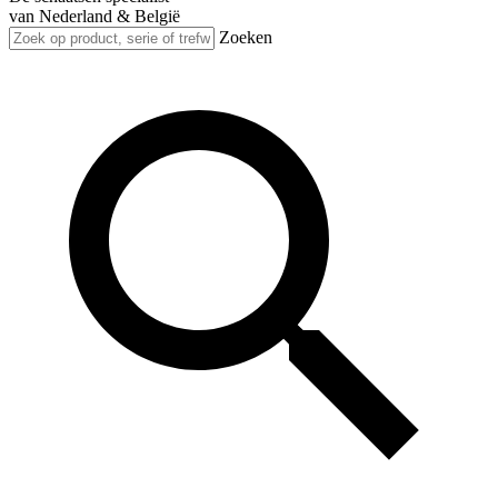
van Nederland & België
Zoeken