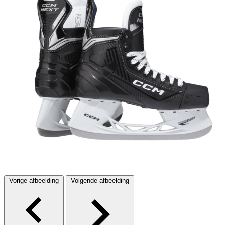
Vorige afbeelding
Volgende afbeelding