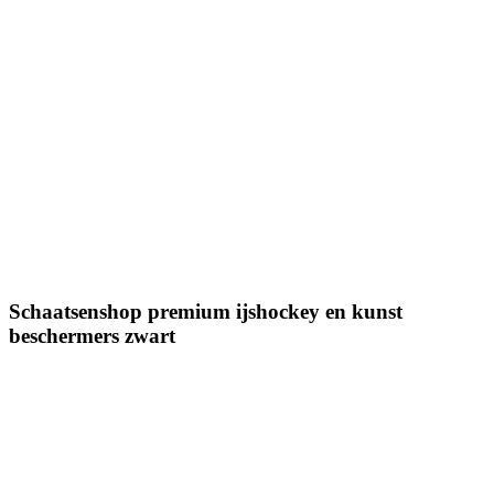
Schaatsenshop premium ijshockey en kunst
beschermers zwart