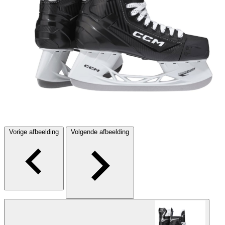
Vorige afbeelding
Volgende afbeelding