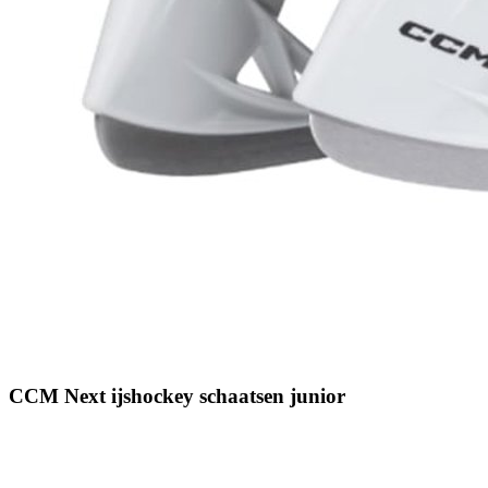
CCM Next ijshockey schaatsen junior