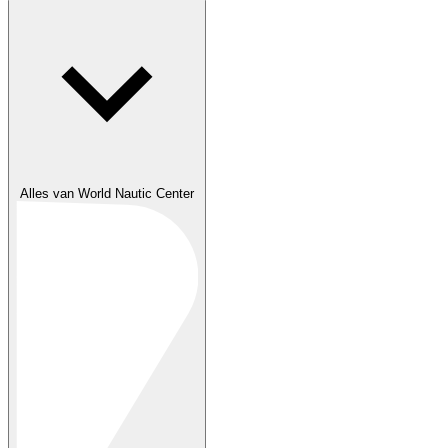
Alles van World Nautic Center