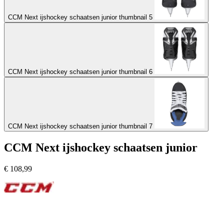
CCM Next ijshockey schaatsen junior thumbnail 5
CCM Next ijshockey schaatsen junior thumbnail 6
CCM Next ijshockey schaatsen junior thumbnail 7
CCM Next ijshockey schaatsen junior
€
108,99