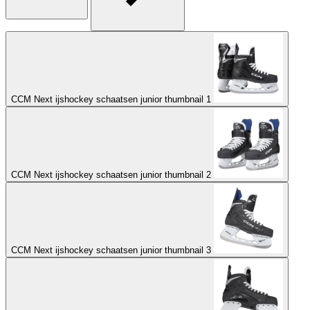
CCM Next ijshockey schaatsen junior thumbnail 1
CCM Next ijshockey schaatsen junior thumbnail 2
CCM Next ijshockey schaatsen junior thumbnail 3