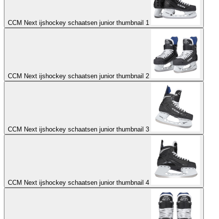
CCM Next ijshockey schaatsen junior thumbnail 1
CCM Next ijshockey schaatsen junior thumbnail 2
CCM Next ijshockey schaatsen junior thumbnail 3
CCM Next ijshockey schaatsen junior thumbnail 4