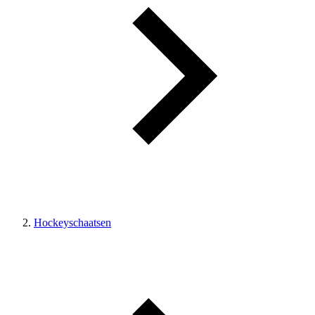
Hockeyschaatsen