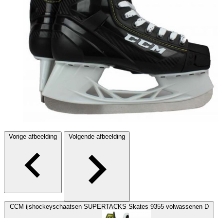
Vorige afbeelding
Volgende afbeelding
CCM ijshockeyschaatsen SUPERTACKS Skates 9355 volwassenen D