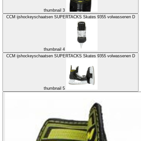
thumbnail 3
CCM ijshockeyschaatsen SUPERTACKS Skates 9355 volwassenen D
thumbnail 4
CCM ijshockeyschaatsen SUPERTACKS Skates 9355 volwassenen D
thumbnail 5