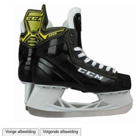
Vorige afbeelding
Volgende afbeelding