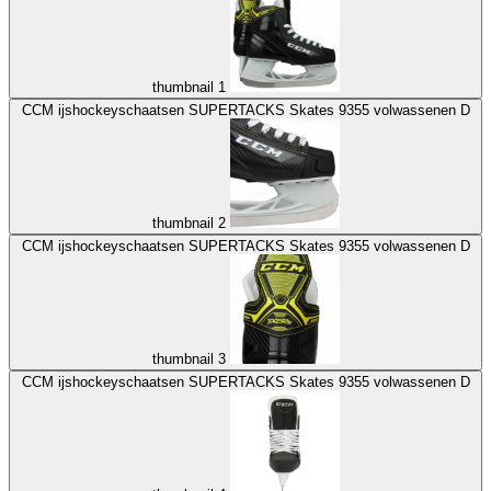
thumbnail 1
CCM ijshockeyschaatsen SUPERTACKS Skates 9355 volwassenen D
thumbnail 2
CCM ijshockeyschaatsen SUPERTACKS Skates 9355 volwassenen D
thumbnail 3
CCM ijshockeyschaatsen SUPERTACKS Skates 9355 volwassenen D