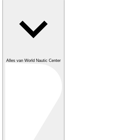
Alles van World Nautic Center