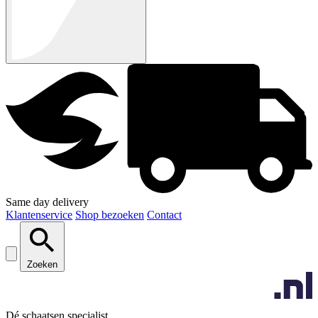
Same day delivery
Klantenservice
Shop bezoeken
Contact
Zoeken
Dé schaatsen specialist