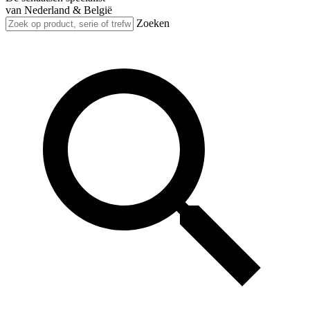
van Nederland & België
Zoeken