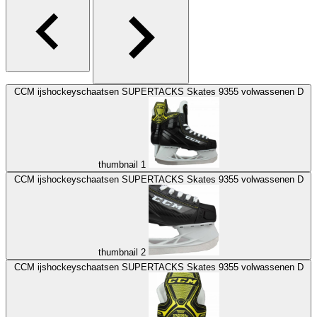
CCM ijshockeyschaatsen SUPERTACKS Skates 9355 volwassenen D
thumbnail 1
CCM ijshockeyschaatsen SUPERTACKS Skates 9355 volwassenen D
thumbnail 2
CCM ijshockeyschaatsen SUPERTACKS Skates 9355 volwassenen D