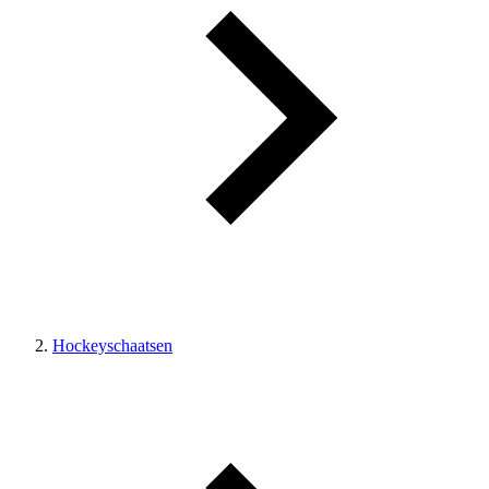
Hockeyschaatsen