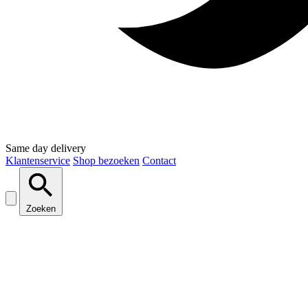
Same day delivery
Klantenservice
Shop bezoeken
Contact
Zoeken