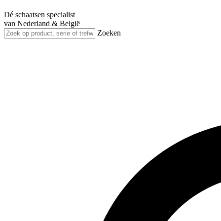
Dé schaatsen specialist
van Nederland & België
Zoeken