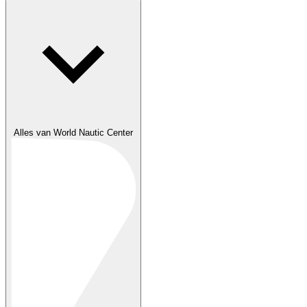
Alles van World Nautic Center