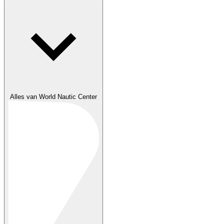
Alles van World Nautic Center