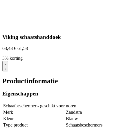
Viking schaatshanddoek
63,48
€
61,58
3% korting
Productinformatie
Eigenschappen
Schaatbeschermer - geschikt voor
noren
Merk
Zandstra
Kleur
Blauw
Type product
Schaatsbeschermers