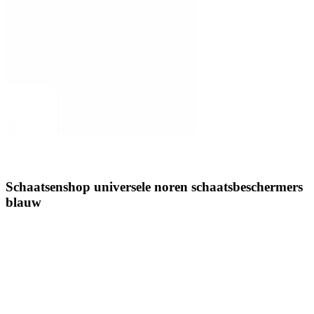
Schaatsenshop universele noren schaatsbeschermers
blauw