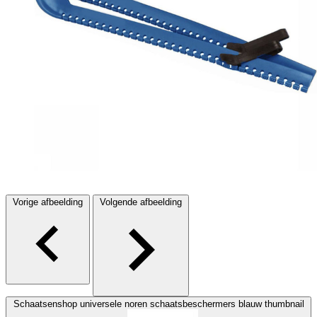
Vorige afbeelding
Volgende afbeelding
Schaatsenshop universele noren schaatsbeschermers blauw thumbnail