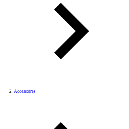
Accessoires