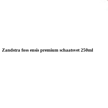
Zandstra foss ensis premium schaatsvet 250ml