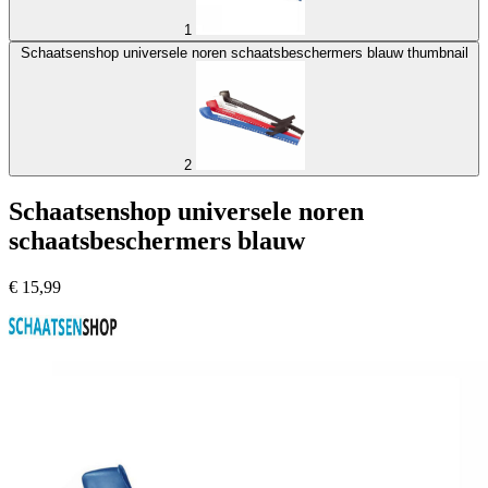
1
Schaatsenshop universele noren schaatsbeschermers blauw thumbnail
2
Schaatsenshop universele noren
schaatsbeschermers blauw
€
15,99