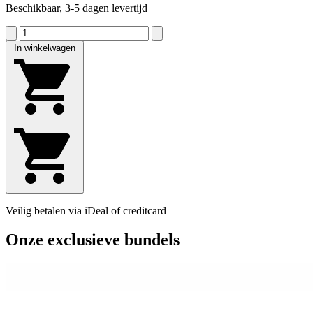
Beschikbaar, 3-5 dagen levertijd
In winkelwagen
Veilig betalen via iDeal of creditcard
Onze exclusieve bundels