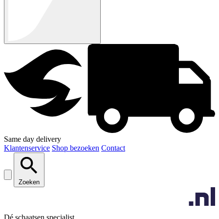
Same day delivery
Klantenservice
Shop bezoeken
Contact
Zoeken
Dé schaatsen specialist