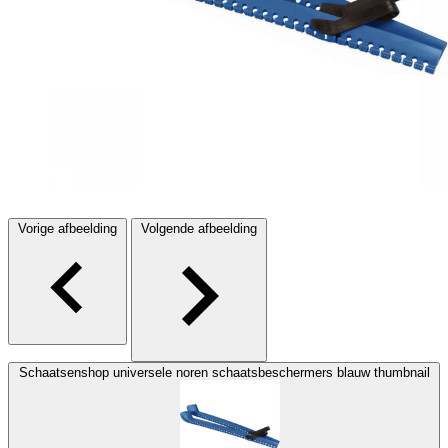
Vorige afbeelding
Volgende afbeelding
Schaatsenshop universele noren schaatsbeschermers blauw thumbnail