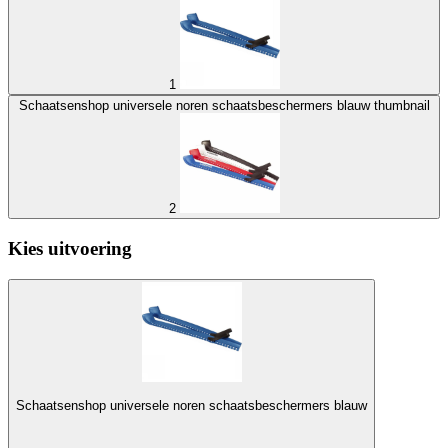
1
Schaatsenshop universele noren schaatsbeschermers blauw thumbnail
2
Kies uitvoering
Schaatsenshop universele noren schaatsbeschermers blauw