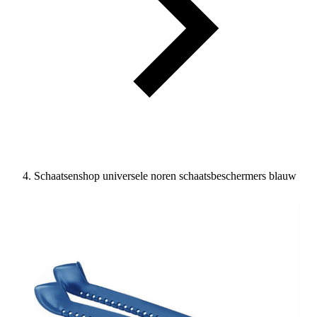
Schaatsenshop universele noren schaatsbeschermers blauw