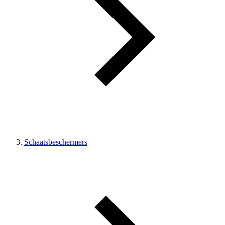
Schaatsbeschermers