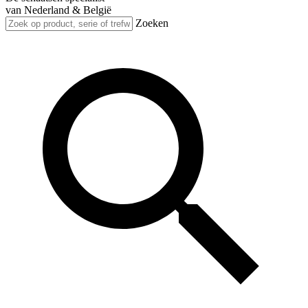
van Nederland & België
Zoeken