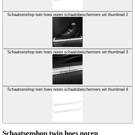
Schaatsenshop twin hoes noren schaatsbeschermers wit thumbnail 2
Schaatsenshop twin hoes noren schaatsbeschermers wit thumbnail 3
Schaatsenshop twin hoes noren schaatsbeschermers wit thumbnail 4
Schaatsenshop twin hoes noren