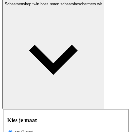
Schaatsenshop twin hoes noren schaatsbeschermers wit
Kies je maat