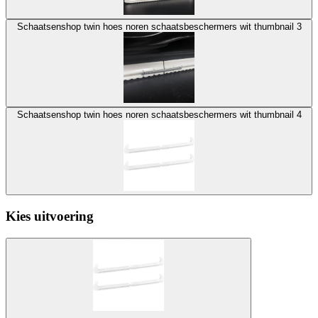
Schaatsenshop twin hoes noren schaatsbeschermers wit thumbnail 3
Schaatsenshop twin hoes noren schaatsbeschermers wit thumbnail 4
Kies uitvoering