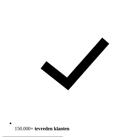
150.000+
tevreden klanten