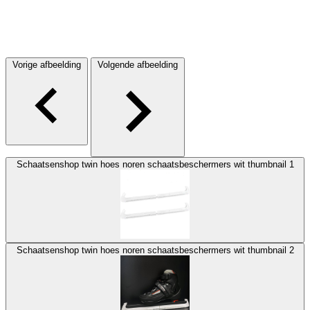
Vorige afbeelding
Volgende afbeelding
Schaatsenshop twin hoes noren schaatsbeschermers wit thumbnail 1
Schaatsenshop twin hoes noren schaatsbeschermers wit thumbnail 2