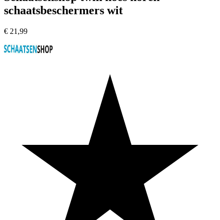
schaatsbeschermers wit
€
21,99