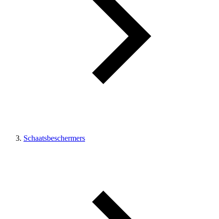
Schaatsbeschermers