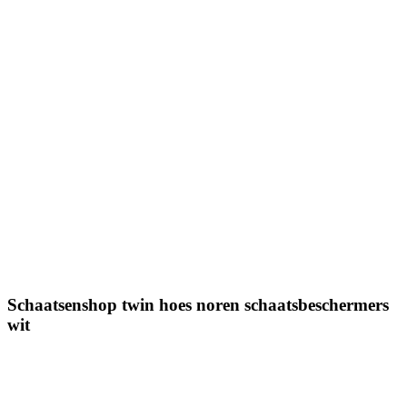
Schaatsenshop twin hoes noren schaatsbeschermers
wit