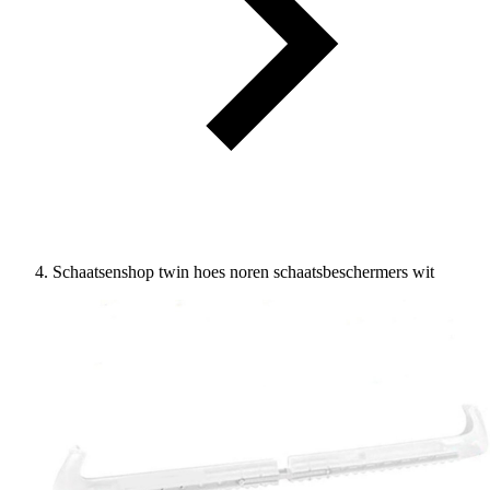
Schaatsenshop twin hoes noren schaatsbeschermers wit