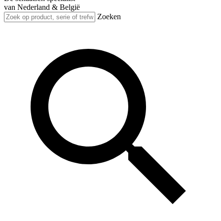
van Nederland & België
Zoeken