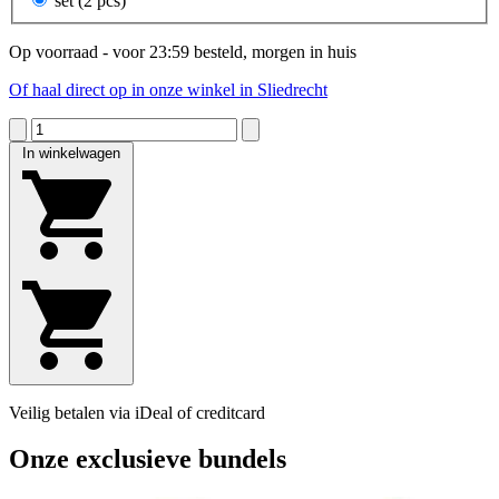
set (2 pcs)
Op voorraad - voor 23:59 besteld, morgen in huis
Of haal direct op in onze winkel in Sliedrecht
In winkelwagen
Veilig betalen via iDeal of creditcard
Onze exclusieve bundels