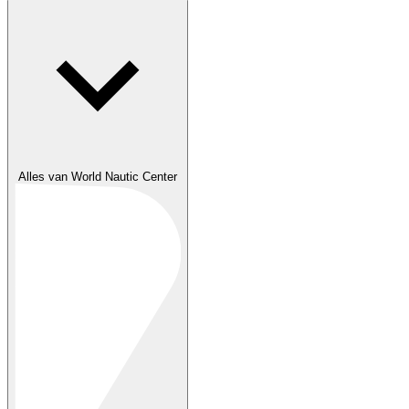
Alles van World Nautic Center