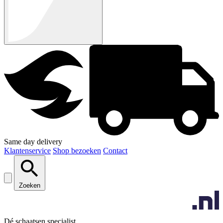
Same day delivery
Klantenservice
Shop bezoeken
Contact
Zoeken
Dé schaatsen specialist