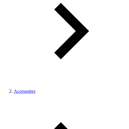
Accessoires