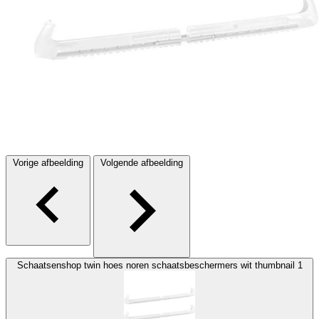
Vorige afbeelding
Volgende afbeelding
Schaatsenshop twin hoes noren schaatsbeschermers wit thumbnail 1