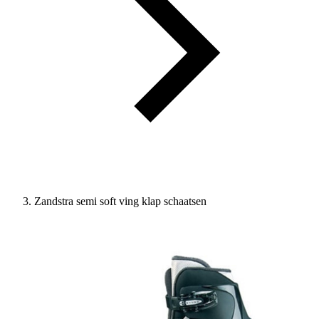
Zandstra semi soft ving klap schaatsen