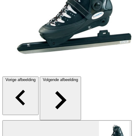
Vorige afbeelding
Volgende afbeelding