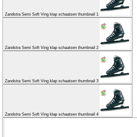
Zandstra Semi Soft Ving klap schaatsen thumbnail 1
Zandstra Semi Soft Ving klap schaatsen thumbnail 2
Zandstra Semi Soft Ving klap schaatsen thumbnail 3
Zandstra Semi Soft Ving klap schaatsen thumbnail 4