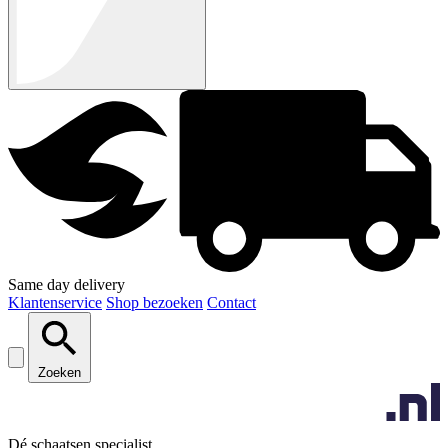
Same day delivery
Klantenservice
Shop bezoeken
Contact
Zoeken
Dé schaatsen specialist