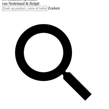
van Nederland & België
Zoeken