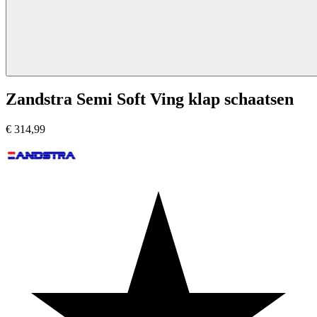
Zandstra Semi Soft Ving klap schaatsen
€
314,99