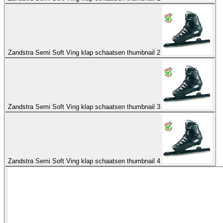
Zandstra Semi Soft Ving klap schaatsen thumbnail 2
Zandstra Semi Soft Ving klap schaatsen thumbnail 3
Zandstra Semi Soft Ving klap schaatsen thumbnail 4