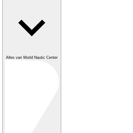
Alles van World Nautic Center