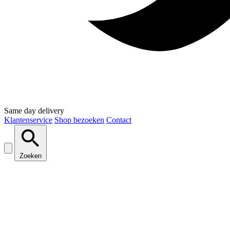
Same day delivery
Klantenservice
Shop bezoeken
Contact
Zoeken