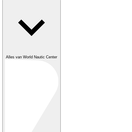
Alles van World Nautic Center