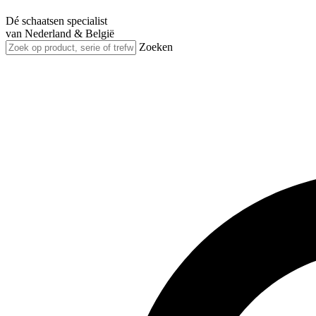
Dé schaatsen specialist
van Nederland & België
Zoeken