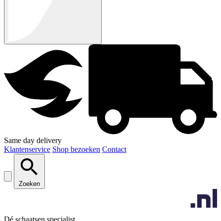
Same day delivery
Klantenservice
Shop bezoeken
Contact
Zoeken
Dé schaatsen specialist