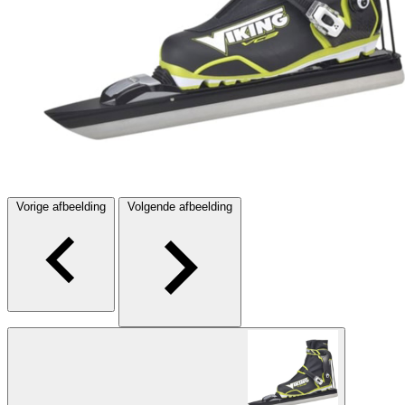
Vorige afbeelding
Volgende afbeelding