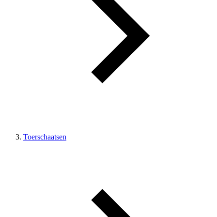
Toerschaatsen