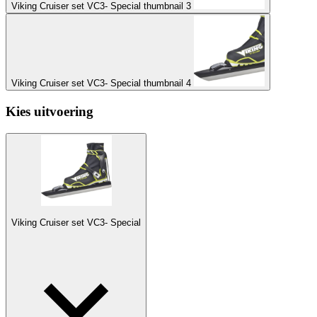
Viking Cruiser set VC3- Special thumbnail 3
Viking Cruiser set VC3- Special thumbnail 4
Kies uitvoering
Viking Cruiser set VC3- Special