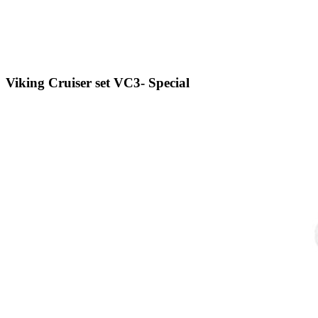
Viking Cruiser set VC3- Special