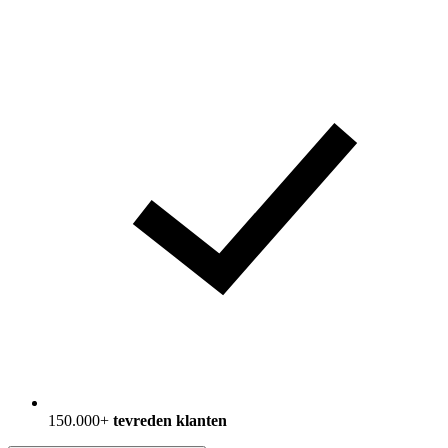
150.000+
tevreden klanten