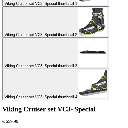
Viking Cruiser set VC3- Special thumbnail 1
Viking Cruiser set VC3- Special thumbnail 2
Viking Cruiser set VC3- Special thumbnail 3
Viking Cruiser set VC3- Special thumbnail 4
Viking Cruiser set VC3- Special
€
659,99