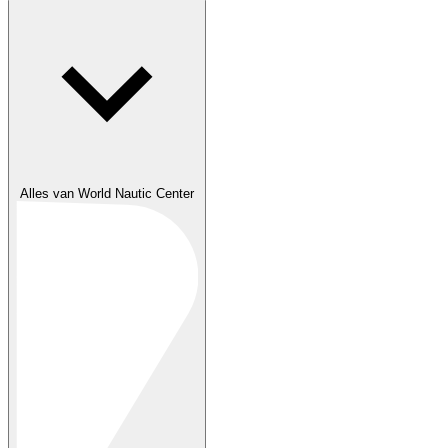
Alles van World Nautic Center