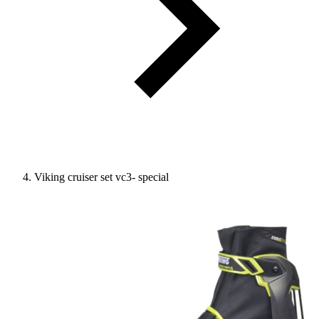
Viking cruiser set vc3- special