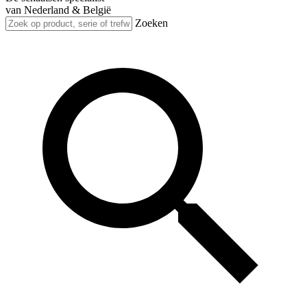
van Nederland & België
Zoeken