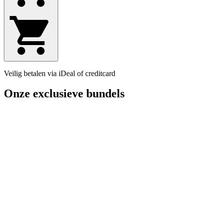
Veilig betalen via iDeal of creditcard
Onze exclusieve bundels