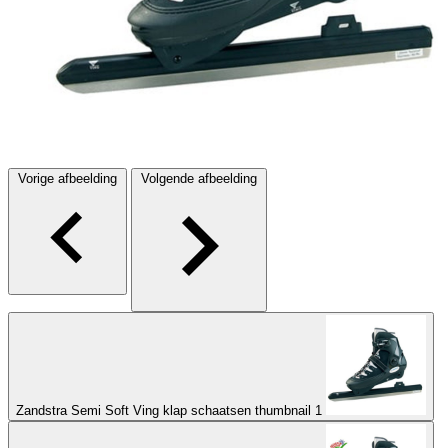
Vorige afbeelding
Volgende afbeelding
Zandstra Semi Soft Ving klap schaatsen thumbnail 1