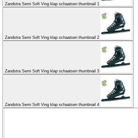
Zandstra Semi Soft Ving klap schaatsen thumbnail 1
Zandstra Semi Soft Ving klap schaatsen thumbnail 2
Zandstra Semi Soft Ving klap schaatsen thumbnail 3
Zandstra Semi Soft Ving klap schaatsen thumbnail 4