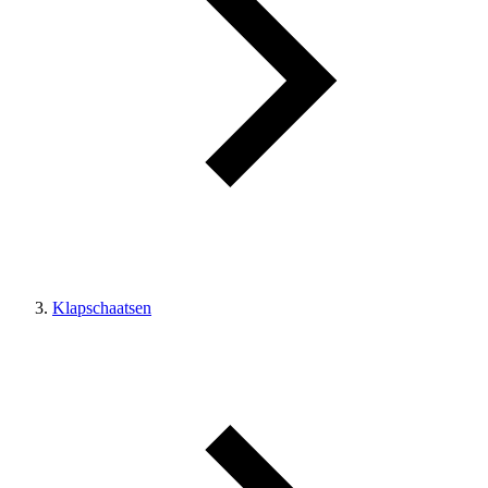
Klapschaatsen