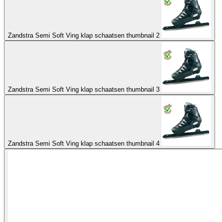
Zandstra Semi Soft Ving klap schaatsen thumbnail 2
Zandstra Semi Soft Ving klap schaatsen thumbnail 3
Zandstra Semi Soft Ving klap schaatsen thumbnail 4