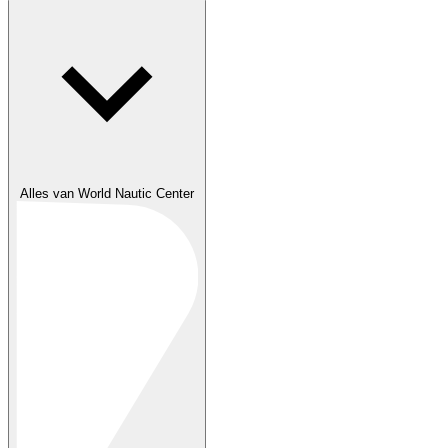
Alles van World Nautic Center