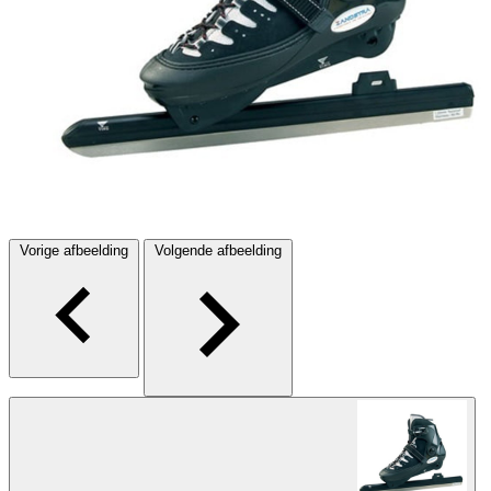
Vorige afbeelding
Volgende afbeelding