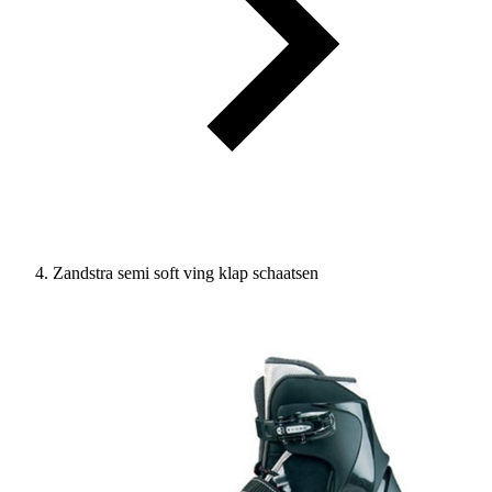
Zandstra semi soft ving klap schaatsen