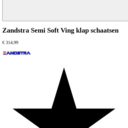
Zandstra Semi Soft Ving klap schaatsen
€
314,99