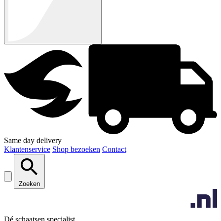
Same day delivery
Klantenservice
Shop bezoeken
Contact
Zoeken
Dé schaatsen specialist