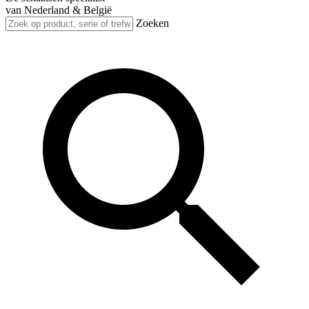
van Nederland & België
Zoeken