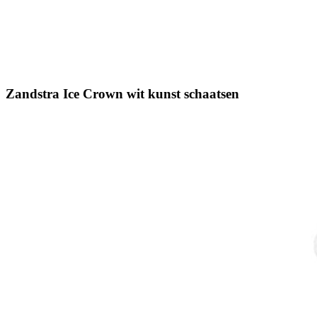
Zandstra Ice Crown wit kunst schaatsen