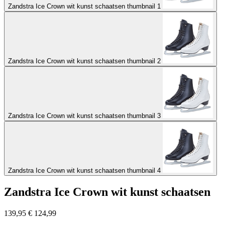
Zandstra Ice Crown wit kunst schaatsen thumbnail 1
Zandstra Ice Crown wit kunst schaatsen thumbnail 2
Zandstra Ice Crown wit kunst schaatsen thumbnail 3
Zandstra Ice Crown wit kunst schaatsen thumbnail 4
Zandstra Ice Crown wit kunst schaatsen
139,95
€
124,99