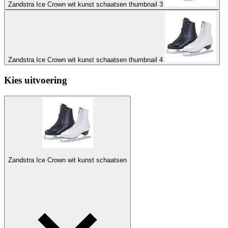
Zandstra Ice Crown wit kunst schaatsen thumbnail 3
Zandstra Ice Crown wit kunst schaatsen thumbnail 4
Kies uitvoering
Zandstra Ice Crown wit kunst schaatsen