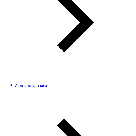
Zandstra schaatsen