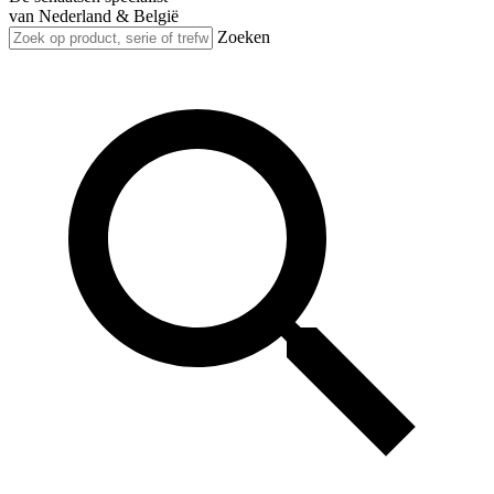
van Nederland & België
Zoeken