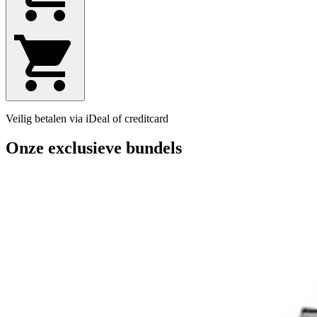
Veilig betalen via iDeal of creditcard
Onze exclusieve bundels