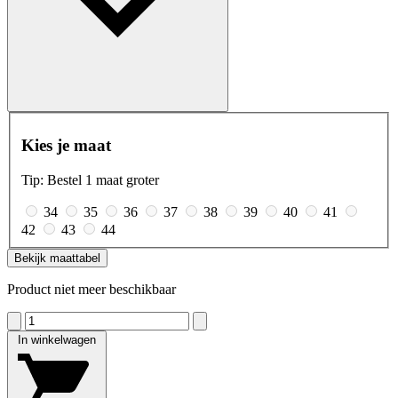
Kies je maat
Tip: Bestel 1 maat groter
34
35
36
37
38
39
40
41
42
43
44
Bekijk maattabel
Product niet meer beschikbaar
In winkelwagen