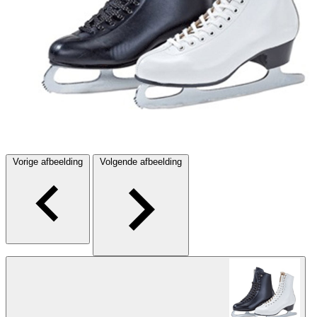
Vorige afbeelding
Volgende afbeelding