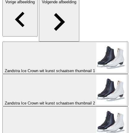
Vorige afbeelding
Volgende afbeelding
Zandstra Ice Crown wit kunst schaatsen thumbnail 1
Zandstra Ice Crown wit kunst schaatsen thumbnail 2