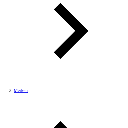
Merken