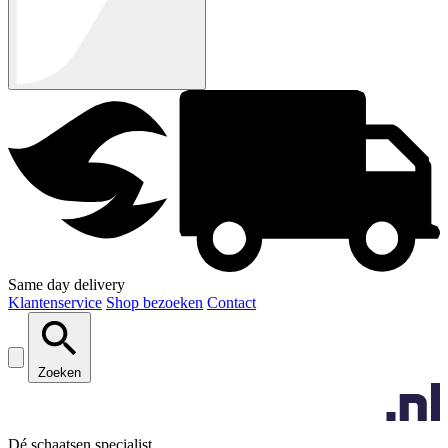
Same day delivery
Klantenservice
Shop bezoeken
Contact
Zoeken
Dé schaatsen specialist