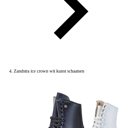
Zandstra ice crown wit kunst schaatsen