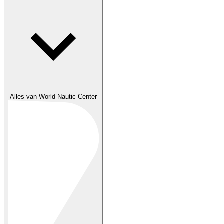
Alles van World Nautic Center