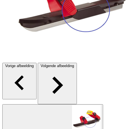
Vorige afbeelding
Volgende afbeelding