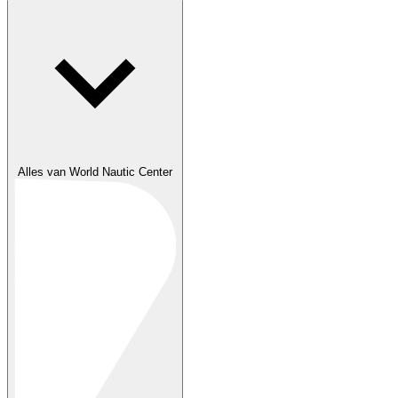
Alles van World Nautic Center