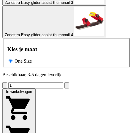
Zandstra Easy glider assist thumbnail 3
Zandstra Easy glider assist thumbnail 4
Kies je maat
One Size
Beschikbaar, 3-5 dagen levertijd
In winkelwagen