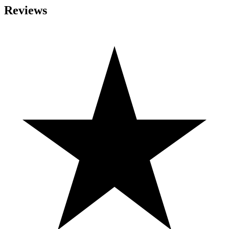
Reviews