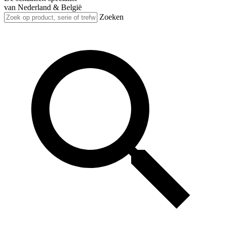
van Nederland & België
Zoeken