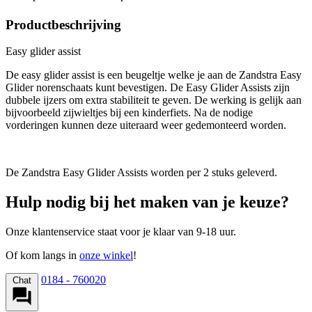
Productbeschrijving
Easy glider assist
De easy glider assist is een beugeltje welke je aan de Zandstra Easy
Glider norenschaats kunt bevestigen. De Easy Glider Assists zijn
dubbele ijzers om extra stabiliteit te geven. De werking is gelijk aan
bijvoorbeeld zijwieltjes bij een kinderfiets. Na de nodige
vorderingen kunnen deze uiteraard weer gedemonteerd worden.
De Zandstra Easy Glider Assists worden per 2 stuks geleverd.
Hulp nodig bij het maken van je keuze?
Onze klantenservice staat voor je klaar van 9-18 uur.
Of kom langs in
onze winkel
!
0184 - 760020
Chat