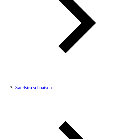
Zandstra schaatsen