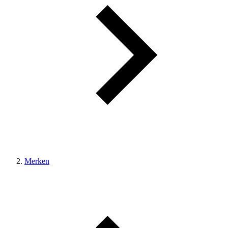
Merken