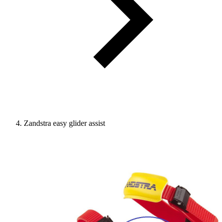
Zandstra easy glider assist