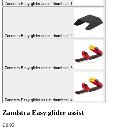
Zandstra Easy glider assist thumbnail 1
Zandstra Easy glider assist thumbnail 2
Zandstra Easy glider assist thumbnail 3
Zandstra Easy glider assist thumbnail 4
Zandstra Easy glider assist
€
9,95