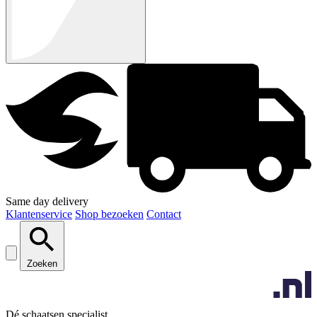
Same day delivery
Klantenservice
Shop bezoeken
Contact
Zoeken
Dé schaatsen specialist