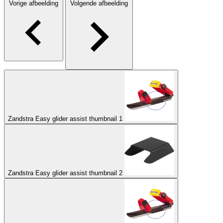
Vorige afbeelding
Volgende afbeelding
Zandstra Easy glider assist thumbnail 1
Zandstra Easy glider assist thumbnail 2