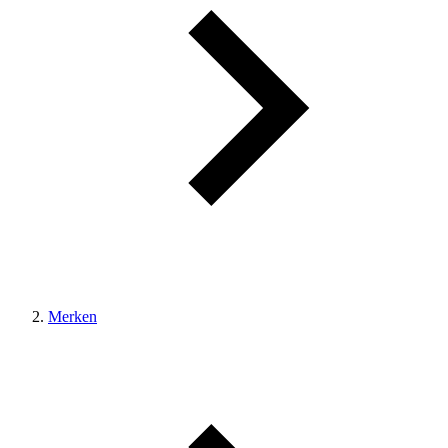
Merken