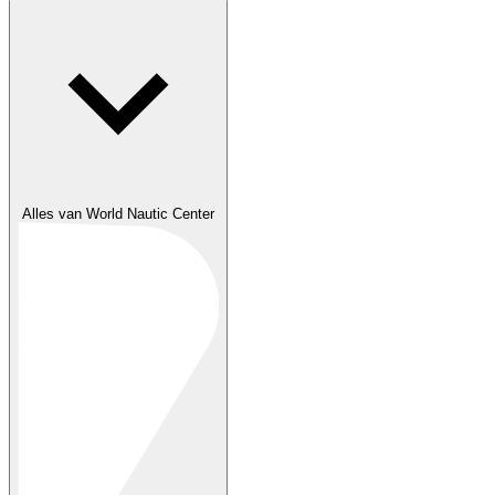
Alles van World Nautic Center