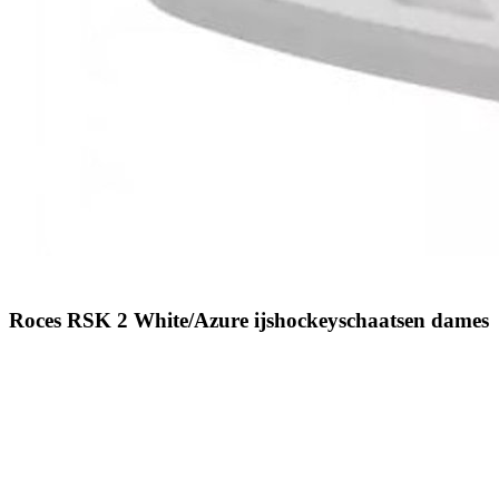
Roces RSK 2 White/Azure ijshockeyschaatsen dames