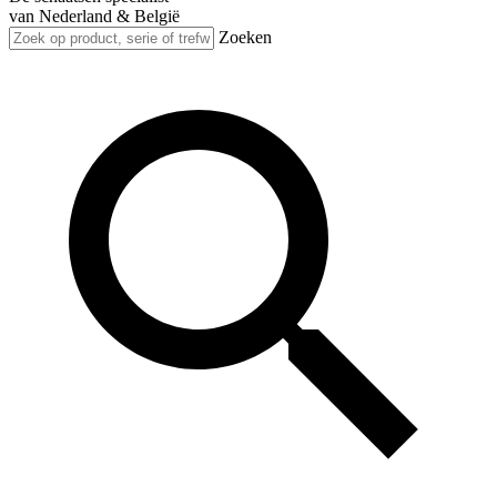
van Nederland & België
Zoeken