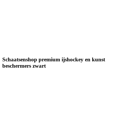
Schaatsenshop premium ijshockey en kunst
beschermers zwart