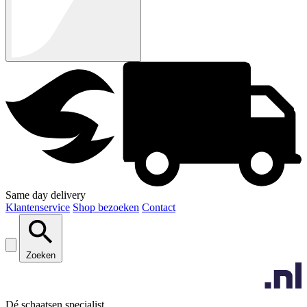
Same day delivery
Klantenservice
Shop bezoeken
Contact
Zoeken
Dé schaatsen specialist