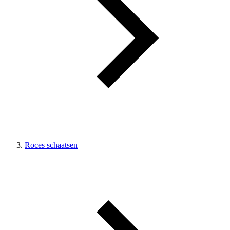
Roces schaatsen