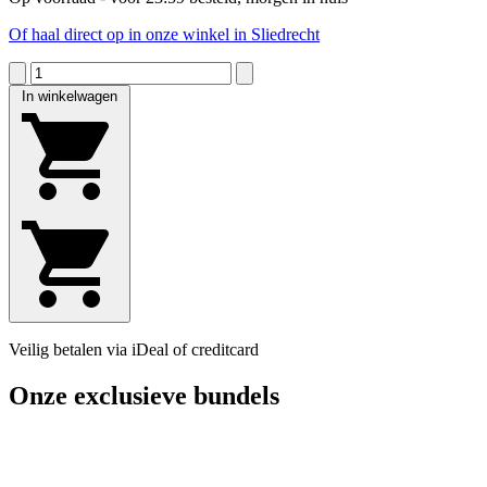
Of haal direct op in onze winkel in Sliedrecht
In winkelwagen
Veilig betalen via iDeal of creditcard
Onze exclusieve bundels