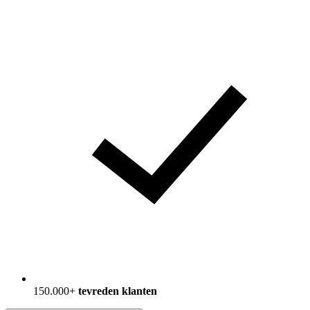
150.000+
tevreden klanten