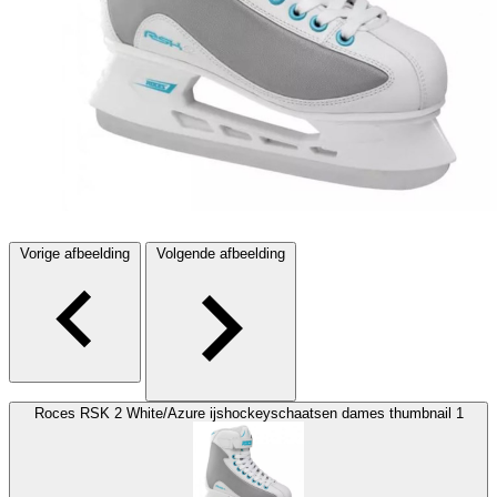
Vorige afbeelding
Volgende afbeelding
Roces RSK 2 White/Azure ijshockeyschaatsen dames thumbnail 1