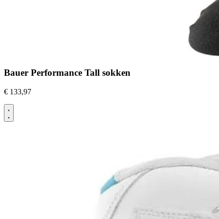
Bauer Performance Tall sokken
€
133,97