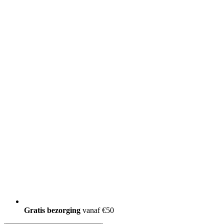
Gratis bezorging
vanaf €50