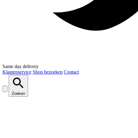
Same day delivery
Klantenservice
Shop bezoeken
Contact
Zoeken