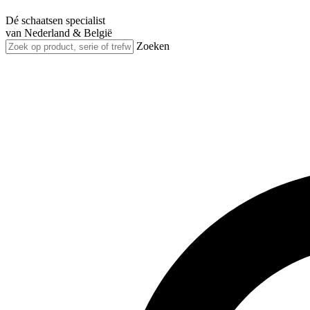
Dé schaatsen specialist
van Nederland & België
Zoeken