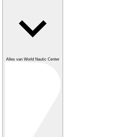
Alles van World Nautic Center