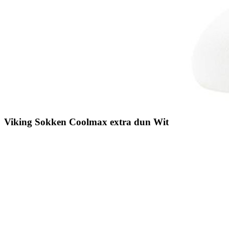
Viking Sokken Coolmax extra dun Wit