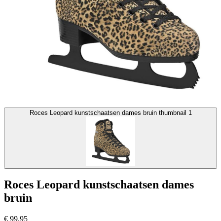
Roces Leopard kunstschaatsen dames bruin thumbnail 1
Roces Leopard kunstschaatsen dames
bruin
€
99,95