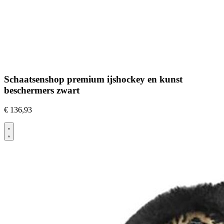
Schaatsenshop premium ijshockey en kunst
beschermers zwart
€
136,93