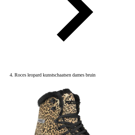
Roces leopard kunstschaatsen dames bruin