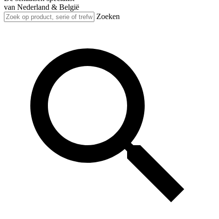
van Nederland & België
Zoeken