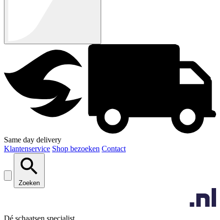
Same day delivery
Klantenservice
Shop bezoeken
Contact
Zoeken
Dé schaatsen specialist