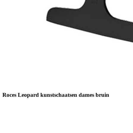
Roces Leopard kunstschaatsen dames bruin