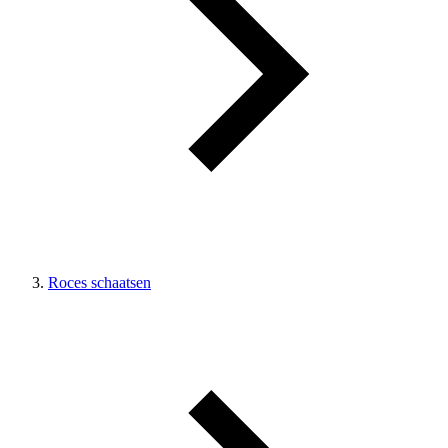
Roces schaatsen