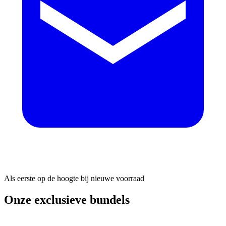
Als eerste op de hoogte bij nieuwe voorraad
Onze exclusieve bundels