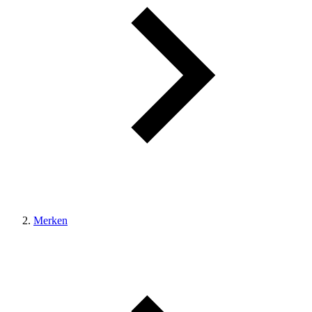
Merken