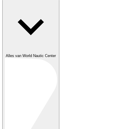
Alles van World Nautic Center