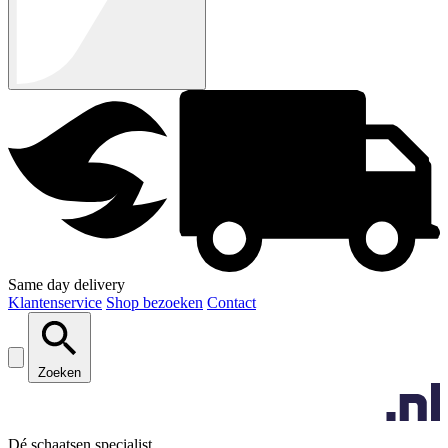
Same day delivery
Klantenservice
Shop bezoeken
Contact
Zoeken
Dé schaatsen specialist