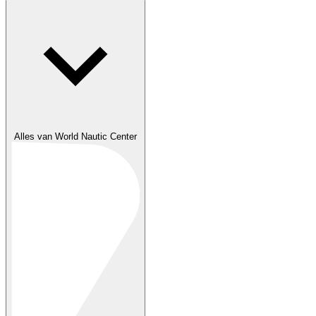
Alles van World Nautic Center