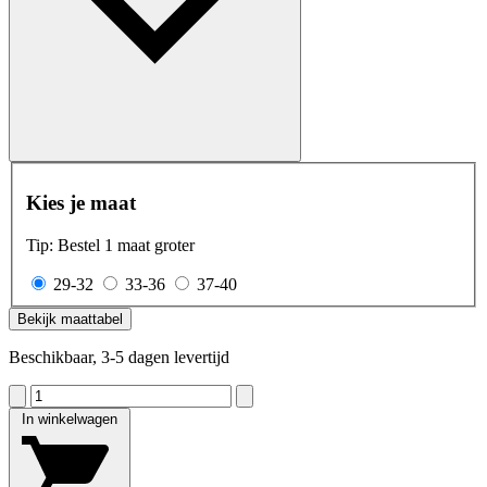
Kies je maat
Tip: Bestel 1 maat groter
29-32
33-36
37-40
Bekijk maattabel
Beschikbaar, 3-5 dagen levertijd
In winkelwagen