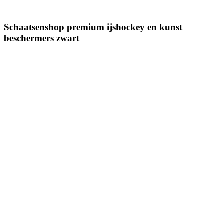
Schaatsenshop premium ijshockey en kunst
beschermers zwart