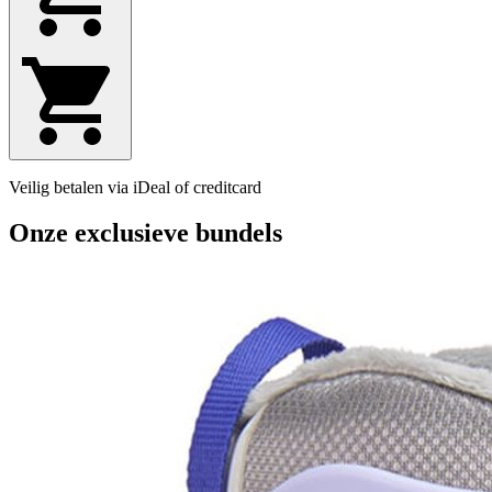
Veilig betalen via iDeal of creditcard
Onze exclusieve bundels