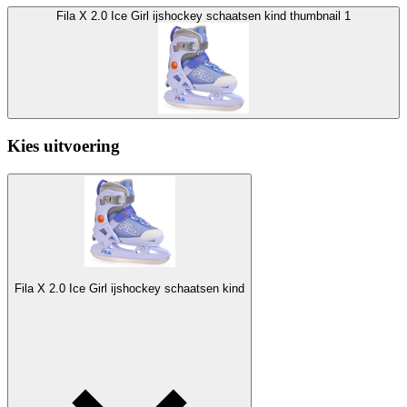
Fila X 2.0 Ice Girl ijshockey schaatsen kind thumbnail 1
Kies uitvoering
Fila X 2.0 Ice Girl ijshockey schaatsen kind