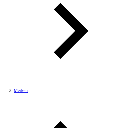
Merken