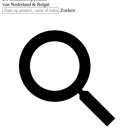
van Nederland & België
Zoeken