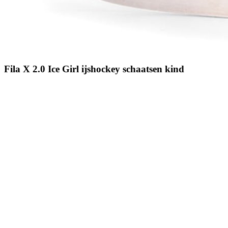
Fila X 2.0 Ice Girl ijshockey schaatsen kind