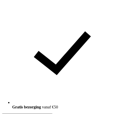
Gratis bezorging
vanaf €50