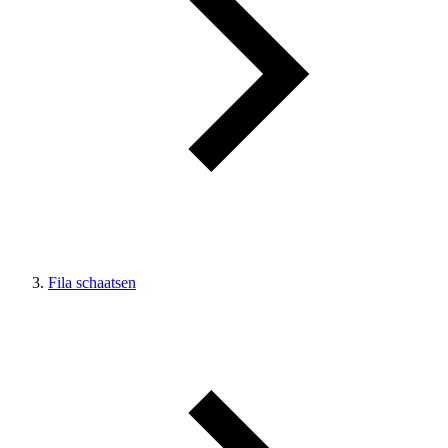
Fila schaatsen