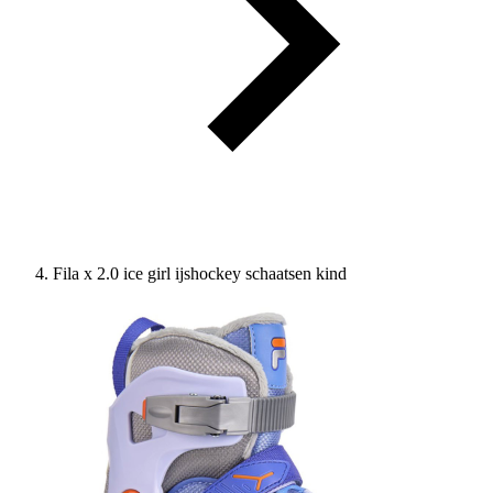
Fila x 2.0 ice girl ijshockey schaatsen kind