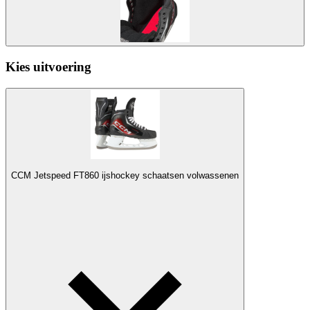
Kies uitvoering
CCM Jetspeed FT860 ijshockey schaatsen volwassenen