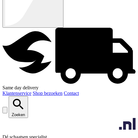
Same day delivery
Klantenservice
Shop bezoeken
Contact
Zoeken
Dé schaatsen specialist