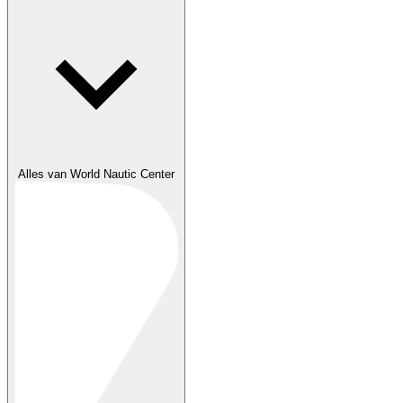
Alles van World Nautic Center