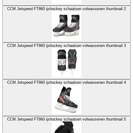
CCM Jetspeed FT860 ijshockey schaatsen volwassenen thumbnail 2
CCM Jetspeed FT860 ijshockey schaatsen volwassenen thumbnail 3
CCM Jetspeed FT860 ijshockey schaatsen volwassenen thumbnail 4
CCM Jetspeed FT860 ijshockey schaatsen volwassenen thumbnail 5