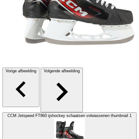
Vorige afbeelding
Volgende afbeelding
CCM Jetspeed FT860 ijshockey schaatsen volwassenen thumbnail 1