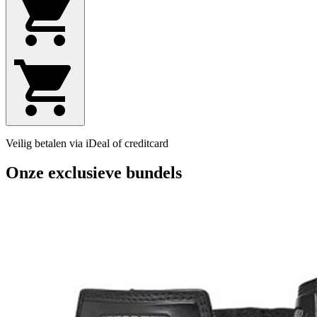
Veilig betalen via iDeal of creditcard
Onze exclusieve bundels