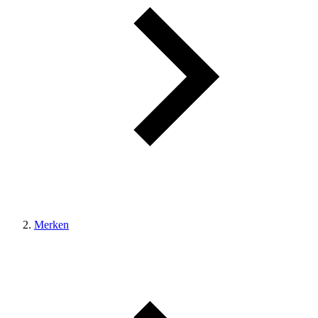
Merken