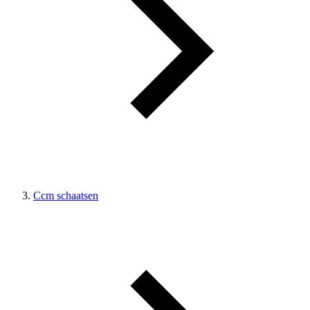
Ccm schaatsen