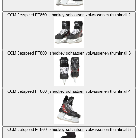
CCM Jetspeed FT860 ijshockey schaatsen volwassenen thumbnail 2
CCM Jetspeed FT860 ijshockey schaatsen volwassenen thumbnail 3
CCM Jetspeed FT860 ijshockey schaatsen volwassenen thumbnail 4
CCM Jetspeed FT860 ijshockey schaatsen volwassenen thumbnail 5