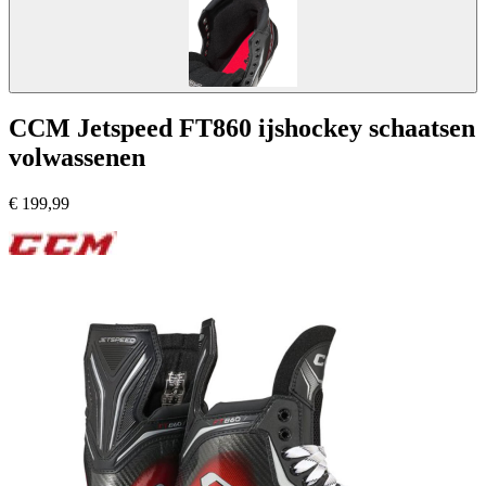
CCM Jetspeed FT860 ijshockey schaatsen
volwassenen
€
199,99