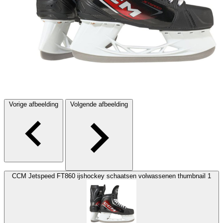
Vorige afbeelding
Volgende afbeelding
CCM Jetspeed FT860 ijshockey schaatsen volwassenen thumbnail 1