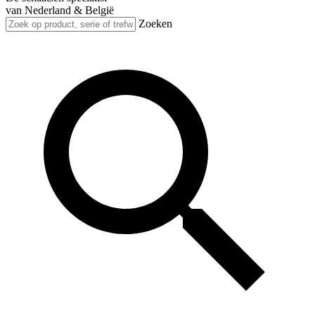
van Nederland & België
Zoeken