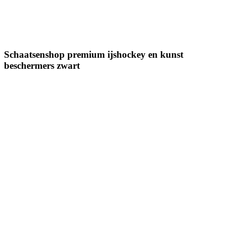
Schaatsenshop premium ijshockey en kunst
beschermers zwart