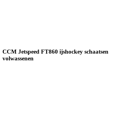
CCM Jetspeed FT860 ijshockey schaatsen
volwassenen