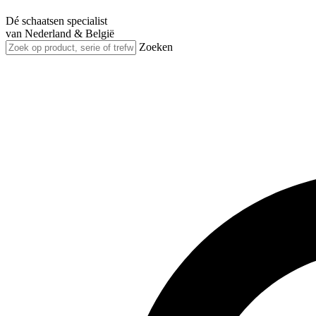
Dé schaatsen specialist
van Nederland & België
Zoeken