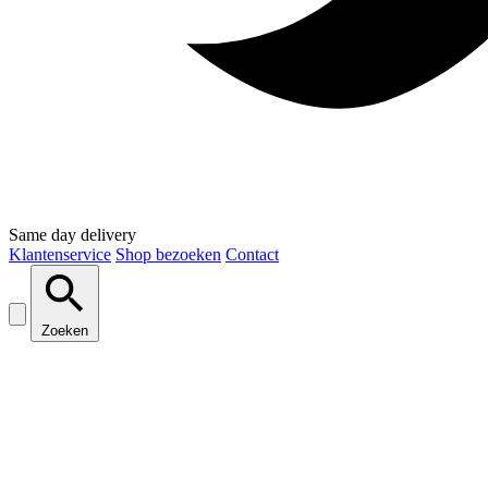
Same day delivery
Klantenservice
Shop bezoeken
Contact
Zoeken