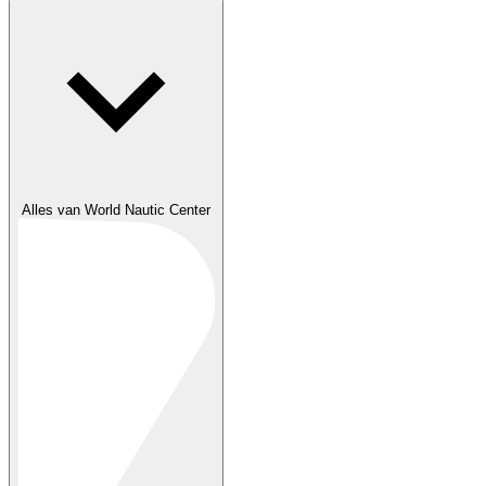
Alles van World Nautic Center