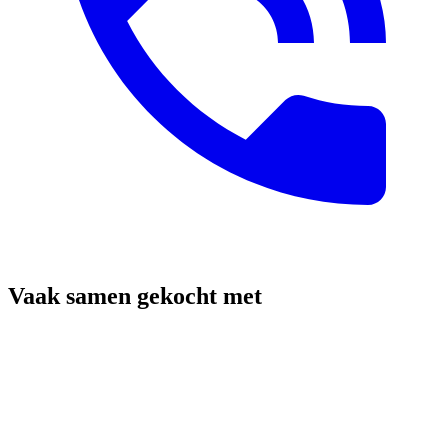
Vaak samen gekocht met