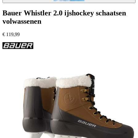
Bauer Whistler 2.0 ijshockey schaatsen
volwassenen
€
119,99