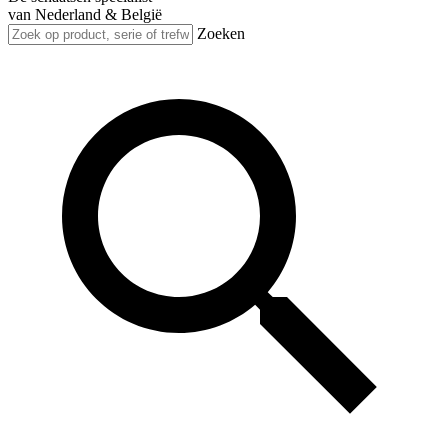
van Nederland & België
Zoeken