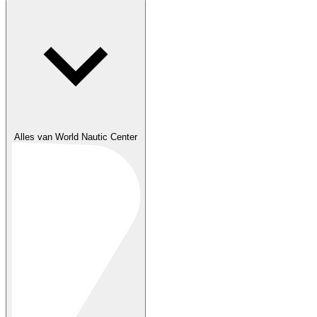
Alles van World Nautic Center