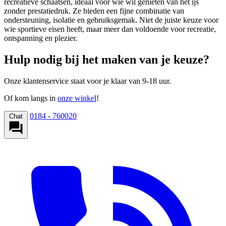
recreatieve schaatsen, ideaal voor wie wil genieten van het ijs
zonder prestatiedruk. Ze bieden een fijne combinatie van
ondersteuning, isolatie en gebruiksgemak. Niet de juiste keuze voor
wie sportieve eisen heeft, maar meer dan voldoende voor recreatie,
ontspanning en plezier.
Hulp nodig bij het maken van je keuze?
Onze klantenservice staat voor je klaar van 9-18 uur.
Of kom langs in
onze winkel
!
0184 - 760020
Chat