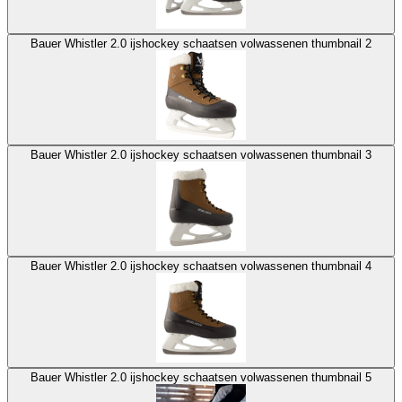
Bauer Whistler 2.0 ijshockey schaatsen volwassenen thumbnail 2
Bauer Whistler 2.0 ijshockey schaatsen volwassenen thumbnail 3
Bauer Whistler 2.0 ijshockey schaatsen volwassenen thumbnail 4
Bauer Whistler 2.0 ijshockey schaatsen volwassenen thumbnail 5