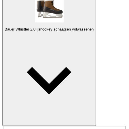
Bauer Whistler 2.0 ijshockey schaatsen volwassenen