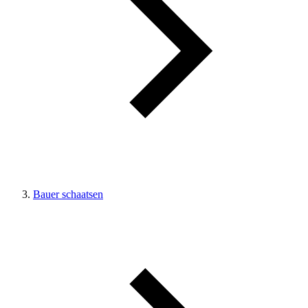
Bauer schaatsen