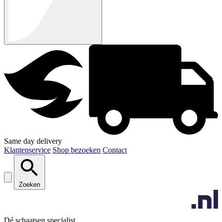
Same day delivery
Klantenservice
Shop bezoeken
Contact
Zoeken
Dé schaatsen specialist