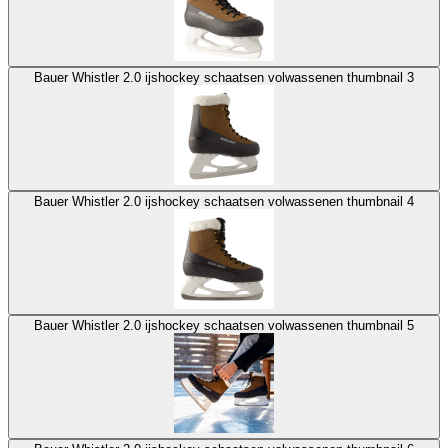
Bauer Whistler 2.0 ijshockey schaatsen volwassenen thumbnail 3
Bauer Whistler 2.0 ijshockey schaatsen volwassenen thumbnail 4
Bauer Whistler 2.0 ijshockey schaatsen volwassenen thumbnail 5