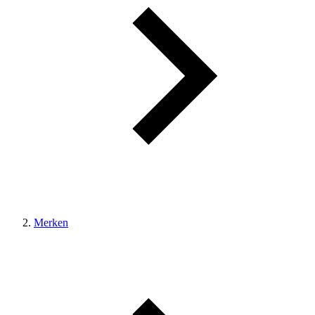
Merken