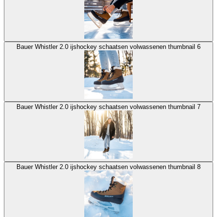
Bauer Whistler 2.0 ijshockey schaatsen volwassenen thumbnail 6
Bauer Whistler 2.0 ijshockey schaatsen volwassenen thumbnail 7
Bauer Whistler 2.0 ijshockey schaatsen volwassenen thumbnail 8