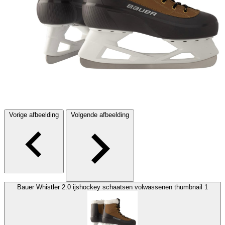
Vorige afbeelding
Volgende afbeelding
Bauer Whistler 2.0 ijshockey schaatsen volwassenen thumbnail 1