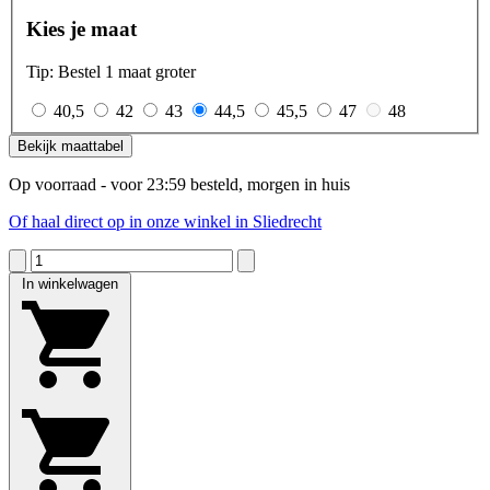
Kies je maat
Tip: Bestel 1 maat groter
40,5
42
43
44,5
45,5
47
48
Bekijk maattabel
Op voorraad - voor 23:59 besteld, morgen in huis
Of haal direct op in onze winkel in Sliedrecht
In winkelwagen