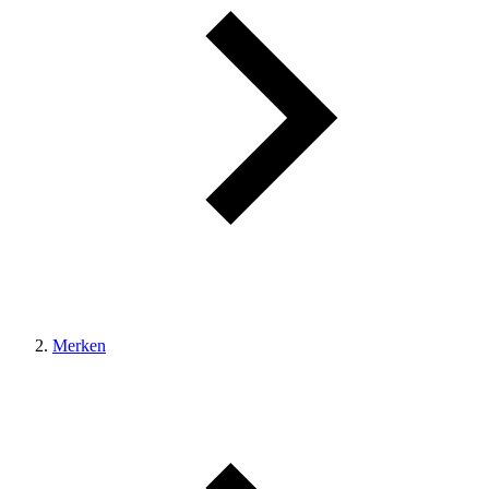
Merken