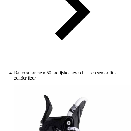
Bauer supreme m50 pro ijshockey schaatsen senior fit 2
zonder ijzer