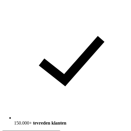
150.000+
tevreden klanten