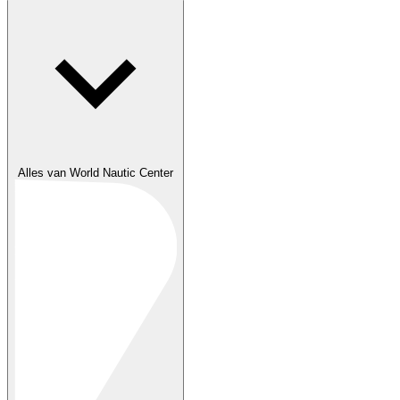
Alles van World Nautic Center