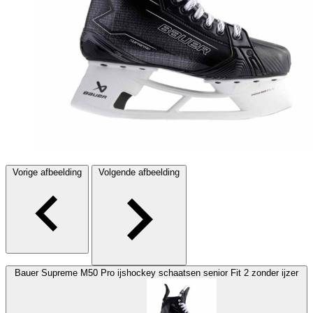
Vorige afbeelding
Volgende afbeelding
Bauer Supreme M50 Pro ijshockey schaatsen senior Fit 2 zonder ijzer