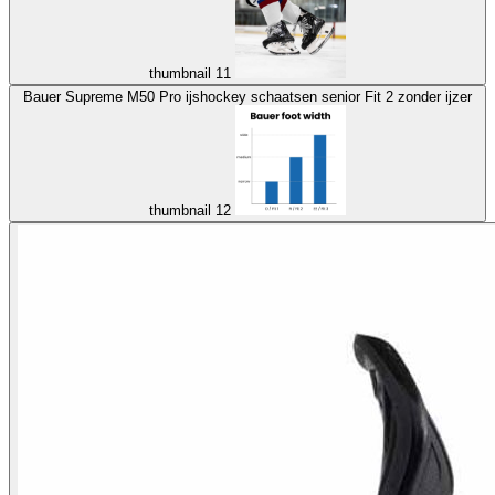
thumbnail 11
Bauer Supreme M50 Pro ijshockey schaatsen senior Fit 2 zonder ijzer
thumbnail 12