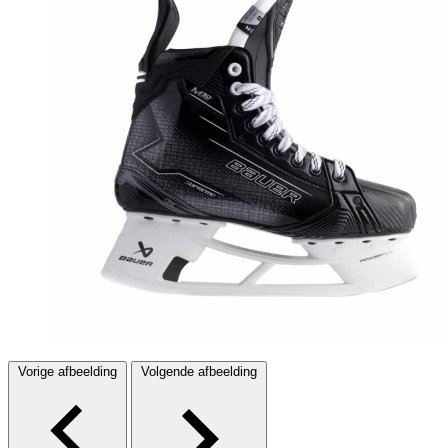
Vorige afbeelding
Volgende afbeelding