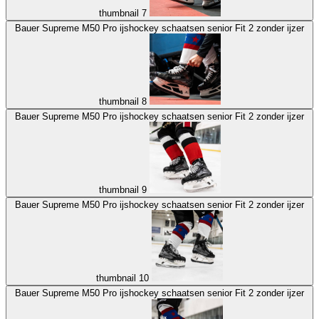
thumbnail 7
Bauer Supreme M50 Pro ijshockey schaatsen senior Fit 2 zonder ijzer
thumbnail 8
Bauer Supreme M50 Pro ijshockey schaatsen senior Fit 2 zonder ijzer
thumbnail 9
Bauer Supreme M50 Pro ijshockey schaatsen senior Fit 2 zonder ijzer
thumbnail 10
Bauer Supreme M50 Pro ijshockey schaatsen senior Fit 2 zonder ijzer