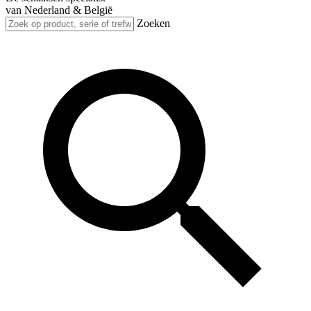
van Nederland & België
Zoeken