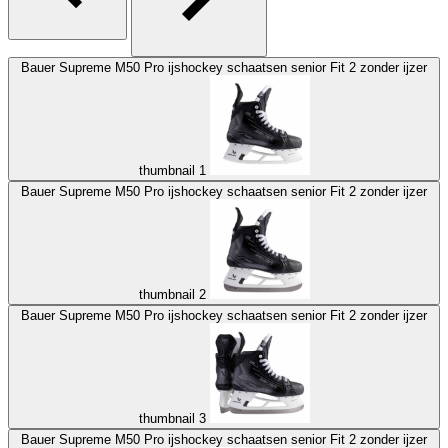
Bauer Supreme M50 Pro ijshockey schaatsen senior Fit 2 zonder ijzer
thumbnail 1
Bauer Supreme M50 Pro ijshockey schaatsen senior Fit 2 zonder ijzer
thumbnail 2
Bauer Supreme M50 Pro ijshockey schaatsen senior Fit 2 zonder ijzer
thumbnail 3
Bauer Supreme M50 Pro ijshockey schaatsen senior Fit 2 zonder ijzer