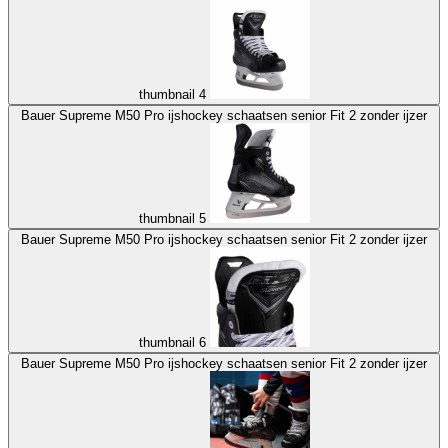
thumbnail 4
Bauer Supreme M50 Pro ijshockey schaatsen senior Fit 2 zonder ijzer
thumbnail 5
Bauer Supreme M50 Pro ijshockey schaatsen senior Fit 2 zonder ijzer
thumbnail 6
Bauer Supreme M50 Pro ijshockey schaatsen senior Fit 2 zonder ijzer