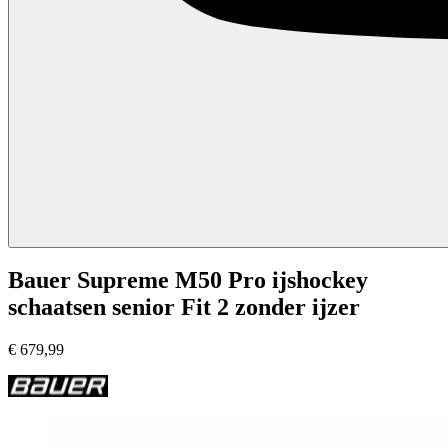
Bauer Supreme M50 Pro ijshockey
schaatsen senior Fit 2 zonder ijzer
€
679,99