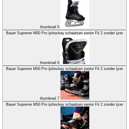
thumbnail 5
Bauer Supreme M50 Pro ijshockey schaatsen senior Fit 2 zonder ijzer
thumbnail 6
Bauer Supreme M50 Pro ijshockey schaatsen senior Fit 2 zonder ijzer
thumbnail 7
Bauer Supreme M50 Pro ijshockey schaatsen senior Fit 2 zonder ijzer