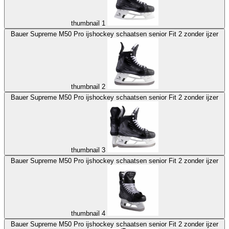
thumbnail 1
Bauer Supreme M50 Pro ijshockey schaatsen senior Fit 2 zonder ijzer
thumbnail 2
Bauer Supreme M50 Pro ijshockey schaatsen senior Fit 2 zonder ijzer
thumbnail 3
Bauer Supreme M50 Pro ijshockey schaatsen senior Fit 2 zonder ijzer
thumbnail 4
Bauer Supreme M50 Pro ijshockey schaatsen senior Fit 2 zonder ijzer