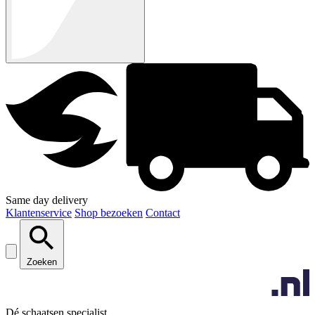
Same day delivery
Klantenservice
Shop bezoeken
Contact
Zoeken
Dé schaatsen specialist