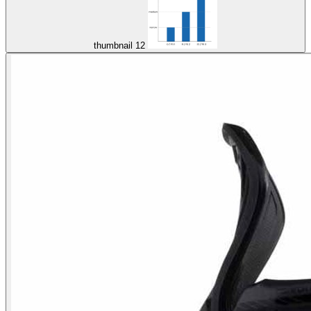
thumbnail 12