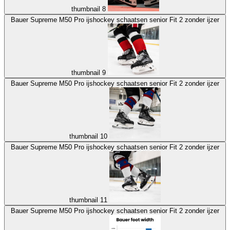
thumbnail 8
Bauer Supreme M50 Pro ijshockey schaatsen senior Fit 2 zonder ijzer
thumbnail 9
Bauer Supreme M50 Pro ijshockey schaatsen senior Fit 2 zonder ijzer
thumbnail 10
Bauer Supreme M50 Pro ijshockey schaatsen senior Fit 2 zonder ijzer
thumbnail 11
Bauer Supreme M50 Pro ijshockey schaatsen senior Fit 2 zonder ijzer