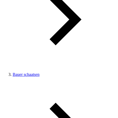
Bauer schaatsen