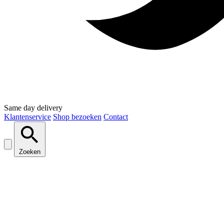
Same day delivery
Klantenservice
Shop bezoeken
Contact
Zoeken