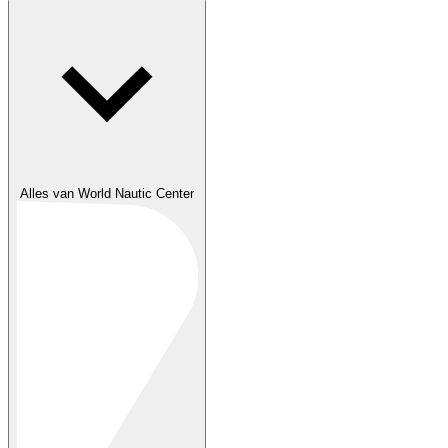
Alles van World Nautic Center