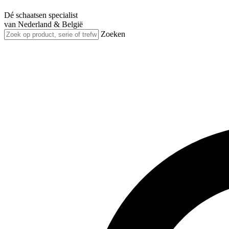
Dé schaatsen specialist
van Nederland & België
Zoeken