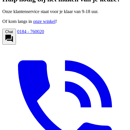
Onze klantenservice staat voor je klaar van 9-18 uur.
Of kom langs in
onze winkel
!
0184 - 760020
Chat