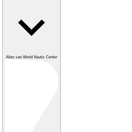
Alles van World Nautic Center