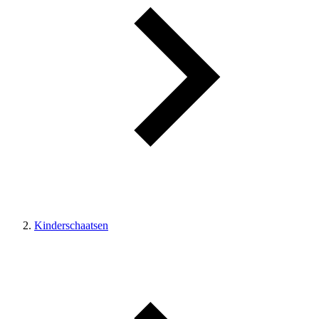
Kinderschaatsen