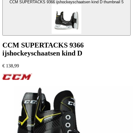
CCM SUPERTACKS 9366 ijshockeyschaatsen kind D thumbnail 5
CCM SUPERTACKS 9366
ijshockeyschaatsen kind D
€
138,99