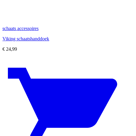
schaats accessoires
Viking schaatshanddoek
€
24,99