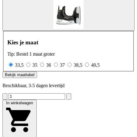
Kies je maat
Tip: Bestel 1 maat groter
33,5
35
36
37
38,5
40,5
Bekijk maattabel
Beschikbaar, 3-5 dagen levertijd
In winkelwagen