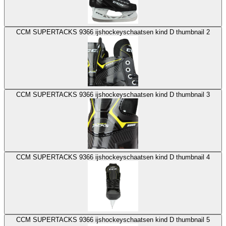
CCM SUPERTACKS 9366 ijshockeyschaatsen kind D thumbnail 2
CCM SUPERTACKS 9366 ijshockeyschaatsen kind D thumbnail 3
CCM SUPERTACKS 9366 ijshockeyschaatsen kind D thumbnail 4
CCM SUPERTACKS 9366 ijshockeyschaatsen kind D thumbnail 5