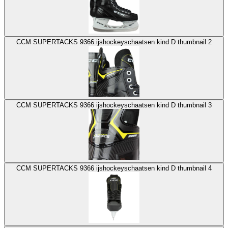
CCM SUPERTACKS 9366 ijshockeyschaatsen kind D thumbnail 2
CCM SUPERTACKS 9366 ijshockeyschaatsen kind D thumbnail 3
CCM SUPERTACKS 9366 ijshockeyschaatsen kind D thumbnail 4