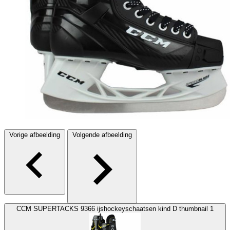
Vorige afbeelding
Volgende afbeelding
CCM SUPERTACKS 9366 ijshockeyschaatsen kind D thumbnail 1