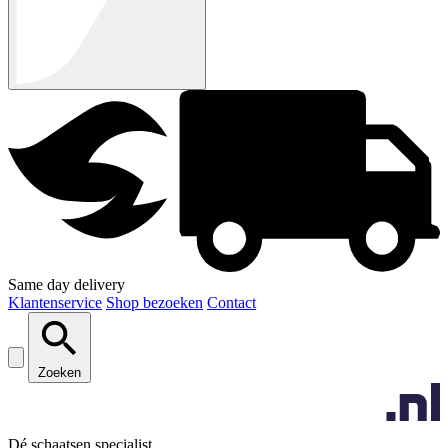
Same day delivery
Klantenservice
Shop bezoeken
Contact
Zoeken
Dé schaatsen specialist