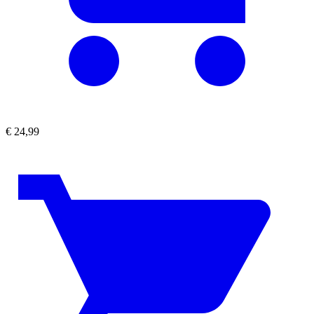
€
24,99