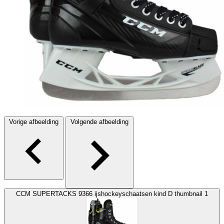
Vorige afbeelding
Volgende afbeelding
CCM SUPERTACKS 9366 ijshockeyschaatsen kind D thumbnail 1