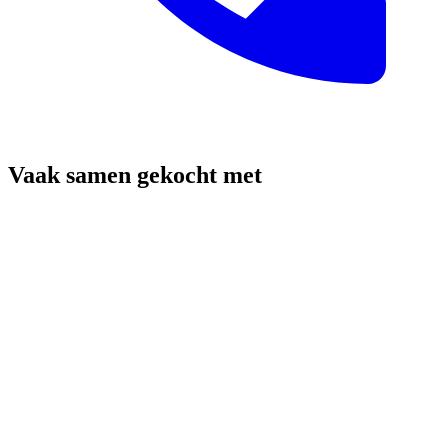
Vaak samen gekocht met