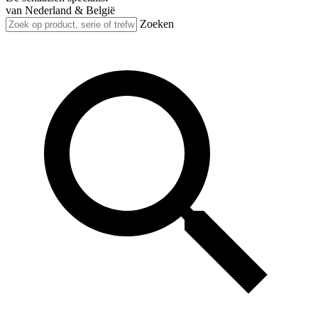
van Nederland & België
Zoeken