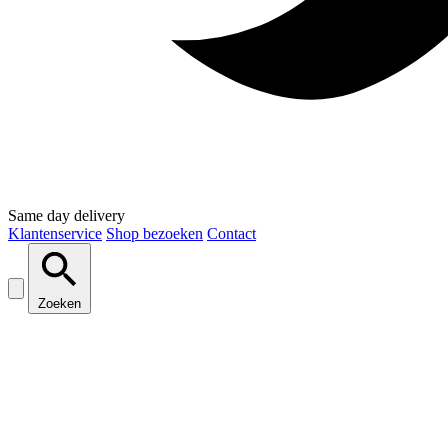
Same day delivery
Klantenservice
Shop bezoeken
Contact
Zoeken