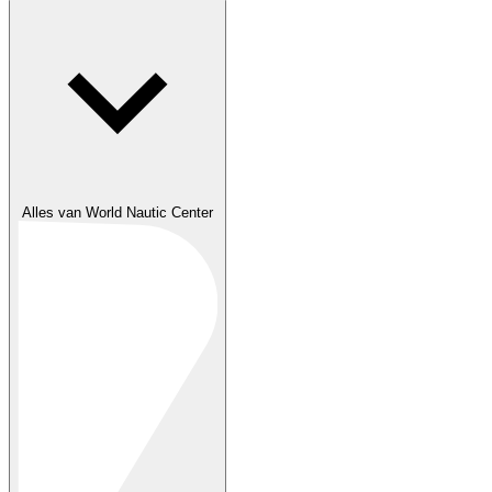
Alles van World Nautic Center