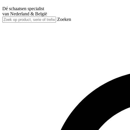
Dé schaatsen specialist
van Nederland & België
Zoeken