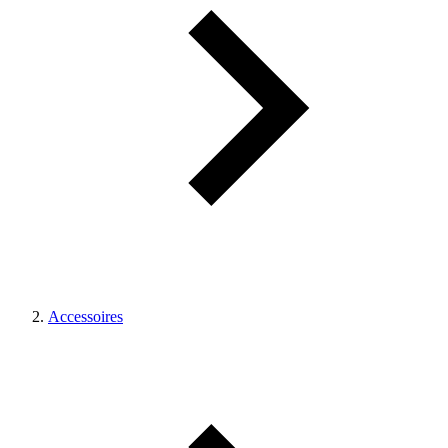
Accessoires