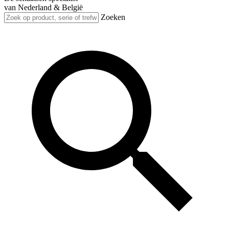
van Nederland & België
Zoeken