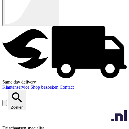
Same day delivery
Klantenservice
Shop bezoeken
Contact
Zoeken
Dé schaatsen specialist