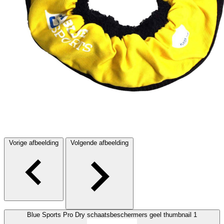
Vorige afbeelding
Volgende afbeelding
Blue Sports Pro Dry schaatsbeschermers geel thumbnail 1