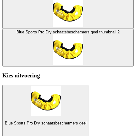
Blue Sports Pro Dry schaatsbeschermers geel thumbnail 2
Kies uitvoering
Blue Sports Pro Dry schaatsbeschermers geel