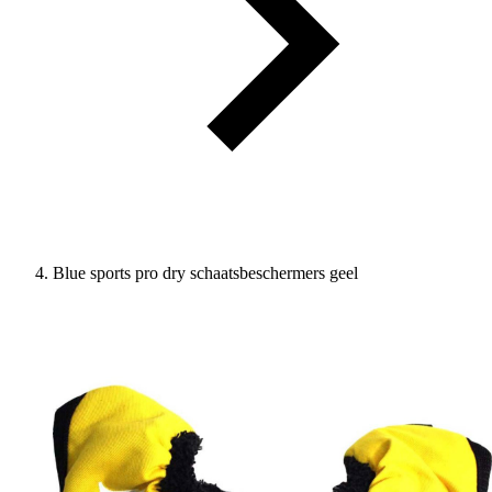
Blue sports pro dry schaatsbeschermers geel