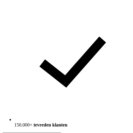
150.000+
tevreden klanten