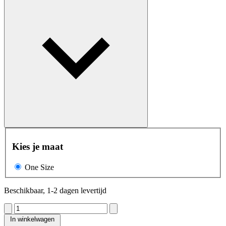
Kies je maat
One Size
Beschikbaar, 1-2 dagen levertijd
In winkelwagen