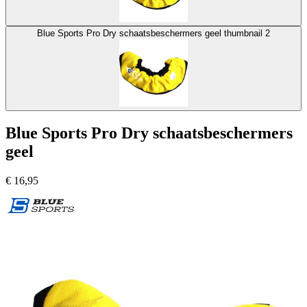
Blue Sports Pro Dry schaatsbeschermers geel thumbnail 2
Blue Sports Pro Dry schaatsbeschermers
geel
€
16,95