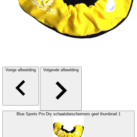
Vorige afbeelding
Volgende afbeelding
Blue Sports Pro Dry schaatsbeschermers geel thumbnail 1