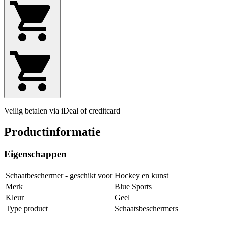
Veilig betalen via iDeal of creditcard
Productinformatie
Eigenschappen
Schaatbeschermer - geschikt voor
Hockey en kunst
Merk
Blue Sports
Kleur
Geel
Type product
Schaatsbeschermers