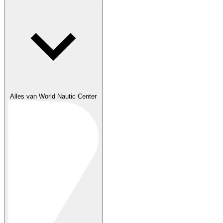
Alles van World Nautic Center