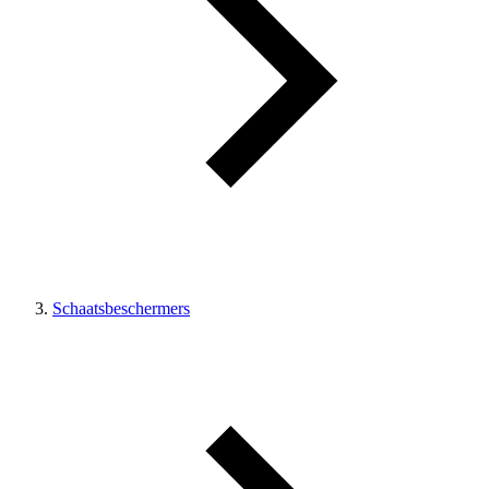
Schaatsbeschermers