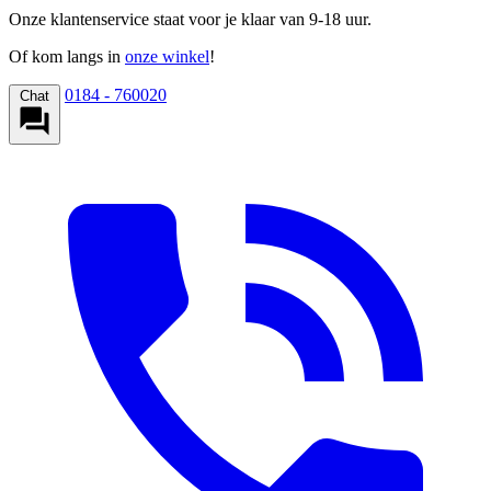
Onze klantenservice staat voor je klaar van 9-18 uur.
Of kom langs in
onze winkel
!
0184 - 760020
Chat