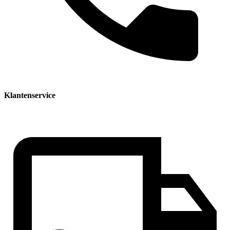
Klantenservice