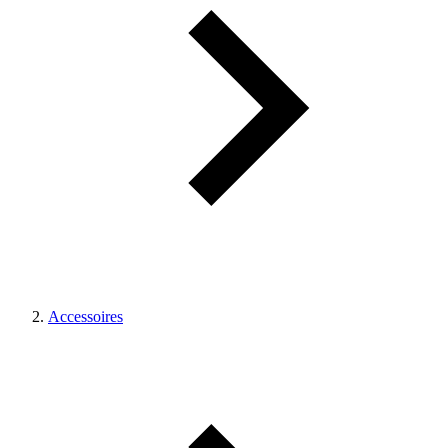
Accessoires