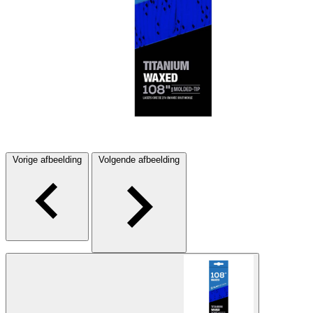
Vorige afbeelding
Volgende afbeelding