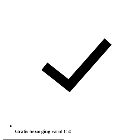
Gratis bezorging
vanaf €50