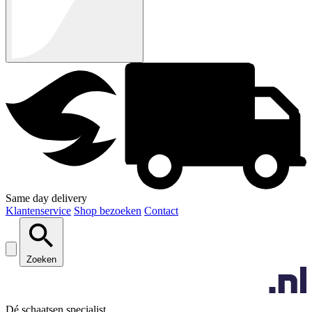
Same day delivery
Klantenservice
Shop bezoeken
Contact
Zoeken
Dé schaatsen specialist