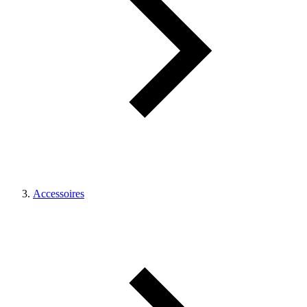
Accessoires