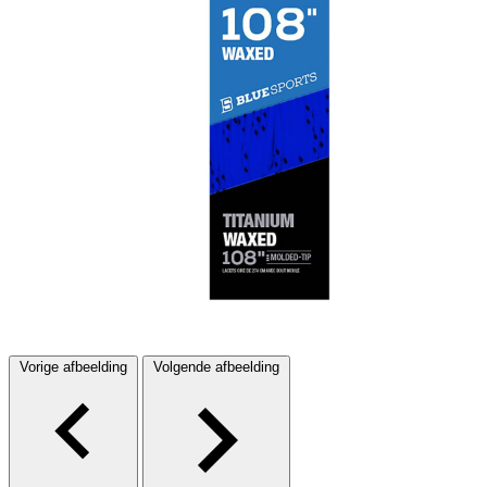
Vorige afbeelding
Volgende afbeelding