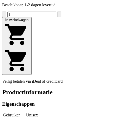
Beschikbaar, 1-2 dagen levertijd
In winkelwagen
Veilig betalen via iDeal of creditcard
Productinformatie
Eigenschappen
Gebruiker
Unisex