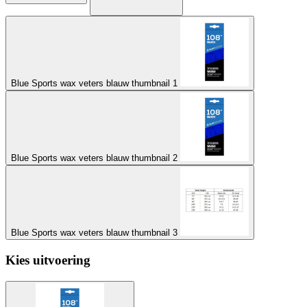
Blue Sports wax veters blauw thumbnail 1
Blue Sports wax veters blauw thumbnail 2
Blue Sports wax veters blauw thumbnail 3
Kies uitvoering