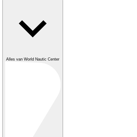
Alles van World Nautic Center