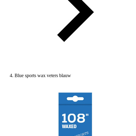
Blue sports wax veters blauw