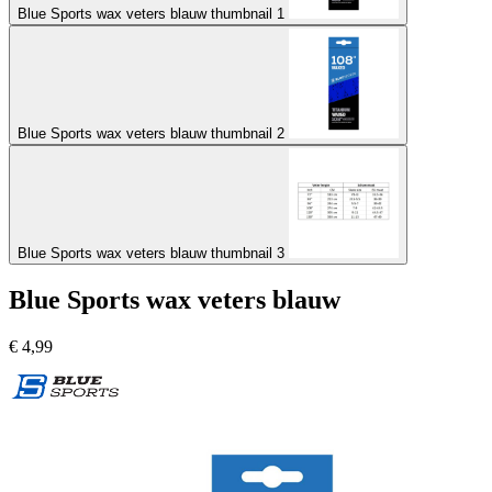
Blue Sports wax veters blauw thumbnail 1
Blue Sports wax veters blauw thumbnail 2
Blue Sports wax veters blauw thumbnail 3
Blue Sports wax veters blauw
€
4,99