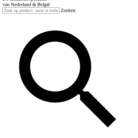
van Nederland & België
Zoeken